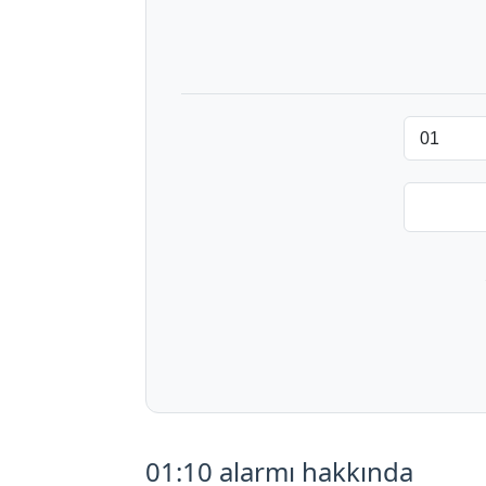
01:10 alarmı hakkında