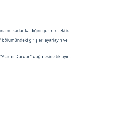
ına ne kadar kaldığını gösterecektir.
" bölümündeki girişleri ayarlayın ve
 "Alarmı Durdur" düğmesine tıklayın.