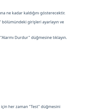
ına ne kadar kaldığını gösterecektir.
" bölümündeki girişleri ayarlayın ve
 "Alarmı Durdur" düğmesine tıklayın.
 için her zaman "Test" düğmesini