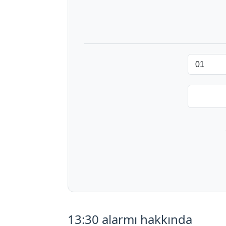
13:30 alarmı hakkında