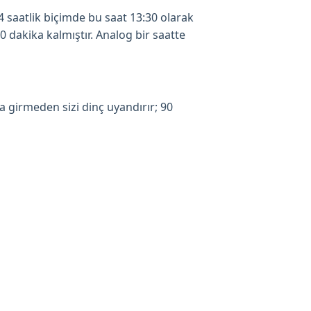
24 saatlik biçimde bu saat 13:30 olarak
0 dakika kalmıştır. Analog bir saatte
a girmeden sizi dinç uyandırır; 90