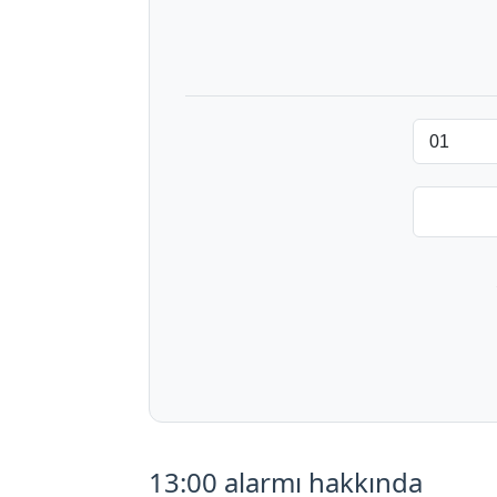
13:00 alarmı hakkında