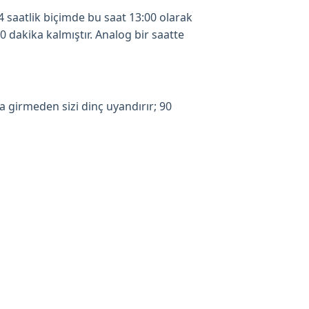
24 saatlik biçimde bu saat 13:00 olarak
0 dakika kalmıştır. Analog bir saatte
a girmeden sizi dinç uyandırır; 90