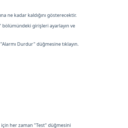
ına ne kadar kaldığını gösterecektir.
" bölümündeki girişleri ayarlayın ve
 "Alarmı Durdur" düğmesine tıklayın.
 için her zaman "Test" düğmesini