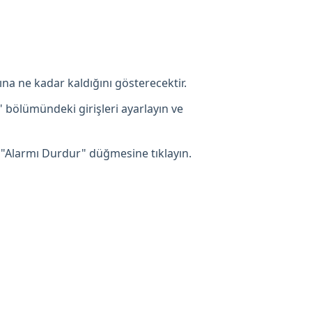
ına ne kadar kaldığını gösterecektir.
" bölümündeki girişleri ayarlayın ve
 "Alarmı Durdur" düğmesine tıklayın.