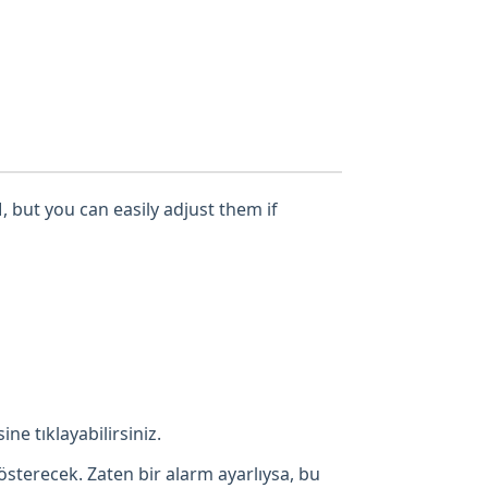
, but you can easily adjust them if
ne tıklayabilirsiniz.
österecek. Zaten bir alarm ayarlıysa, bu