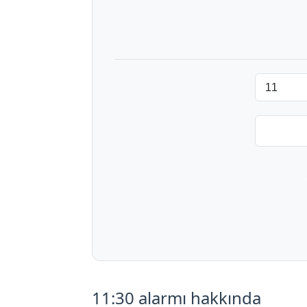
11:30 alarmı hakkında