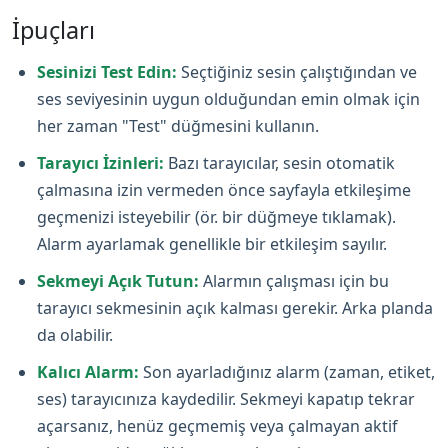
İpuçları
Sesinizi Test Edin:
Seçtiğiniz sesin çalıştığından ve
ses seviyesinin uygun olduğundan emin olmak için
her zaman "Test" düğmesini kullanın.
Tarayıcı İzinleri:
Bazı tarayıcılar, sesin otomatik
çalmasına izin vermeden önce sayfayla etkileşime
geçmenizi isteyebilir (ör. bir düğmeye tıklamak).
Alarm ayarlamak genellikle bir etkileşim sayılır.
Sekmeyi Açık Tutun:
Alarmın çalışması için bu
tarayıcı sekmesinin açık kalması gerekir. Arka planda
da olabilir.
Kalıcı Alarm:
Son ayarladığınız alarm (zaman, etiket,
ses) tarayıcınıza kaydedilir. Sekmeyi kapatıp tekrar
açarsanız, henüz geçmemiş veya çalmayan aktif