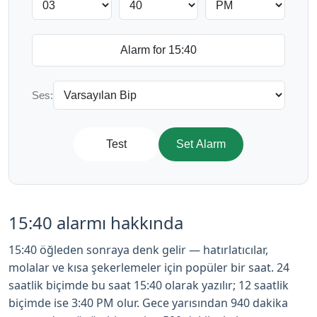
Ses:
Test
Set Alarm
15:40 alarmı hakkında
15:40 öğleden sonraya denk gelir — hatırlatıcılar,
molalar ve kısa şekerlemeler için popüler bir saat. 24
saatlik biçimde bu saat 15:40 olarak yazılır; 12 saatlik
biçimde ise 3:40 PM olur. Gece yarısından 940 dakika