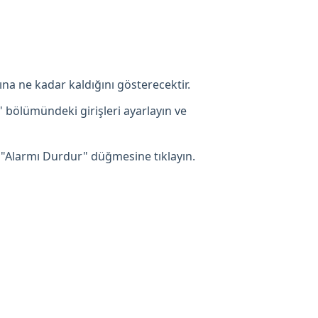
ına ne kadar kaldığını gösterecektir.
" bölümündeki girişleri ayarlayın ve
 "Alarmı Durdur" düğmesine tıklayın.