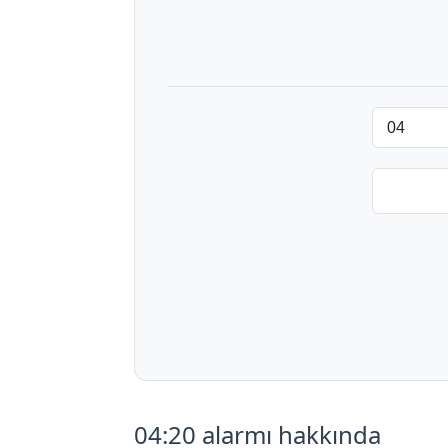
04:20 alarmı hakkında