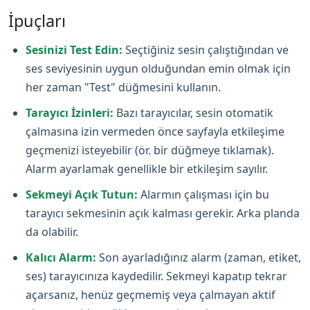
İpuçları
Sesinizi Test Edin:
Seçtiğiniz sesin çalıştığından ve
ses seviyesinin uygun olduğundan emin olmak için
her zaman "Test" düğmesini kullanın.
Tarayıcı İzinleri:
Bazı tarayıcılar, sesin otomatik
çalmasına izin vermeden önce sayfayla etkileşime
geçmenizi isteyebilir (ör. bir düğmeye tıklamak).
Alarm ayarlamak genellikle bir etkileşim sayılır.
Sekmeyi Açık Tutun:
Alarmın çalışması için bu
tarayıcı sekmesinin açık kalması gerekir. Arka planda
da olabilir.
Kalıcı Alarm:
Son ayarladığınız alarm (zaman, etiket,
ses) tarayıcınıza kaydedilir. Sekmeyi kapatıp tekrar
açarsanız, henüz geçmemiş veya çalmayan aktif