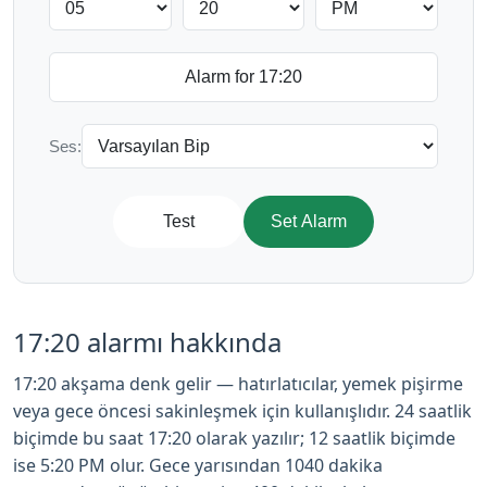
Ses:
Test
Set Alarm
17:20 alarmı hakkında
17:20 akşama denk gelir — hatırlatıcılar, yemek pişirme
veya gece öncesi sakinleşmek için kullanışlıdır. 24 saatlik
biçimde bu saat 17:20 olarak yazılır; 12 saatlik biçimde
ise 5:20 PM olur. Gece yarısından 1040 dakika