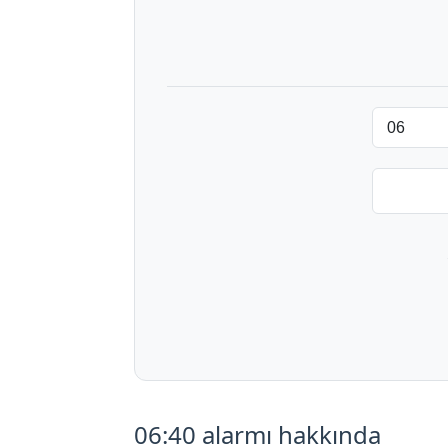
06:40 alarmı hakkında