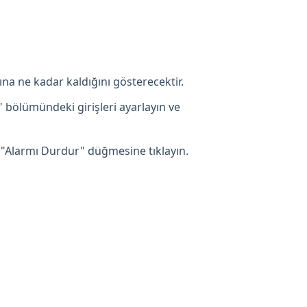
ına ne kadar kaldığını gösterecektir.
" bölümündeki girişleri ayarlayın ve
 "Alarmı Durdur" düğmesine tıklayın.