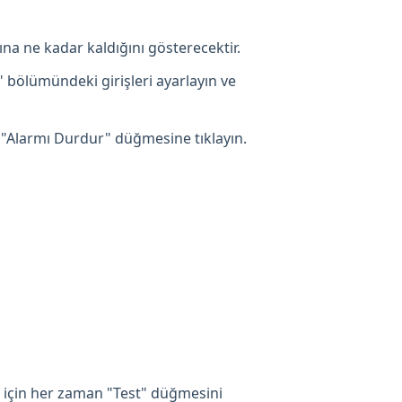
ına ne kadar kaldığını gösterecektir.
" bölümündeki girişleri ayarlayın ve
 "Alarmı Durdur" düğmesine tıklayın.
 için her zaman "Test" düğmesini