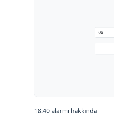
18:40 alarmı hakkında