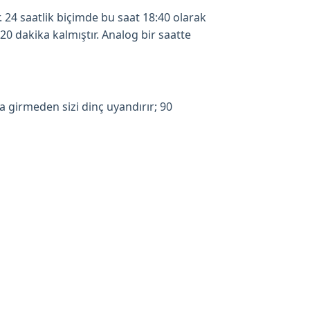
. 24 saatlik biçimde bu saat 18:40 olarak
20 dakika kalmıştır. Analog bir saatte
a girmeden sizi dinç uyandırır; 90