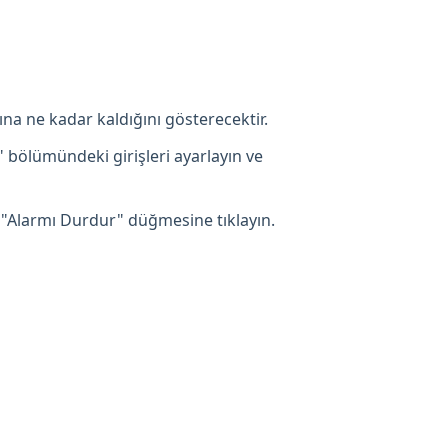
ına ne kadar kaldığını gösterecektir.
" bölümündeki girişleri ayarlayın ve
 "Alarmı Durdur" düğmesine tıklayın.