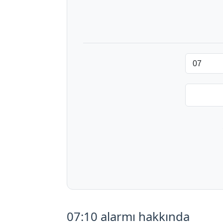
07:10 alarmı hakkında