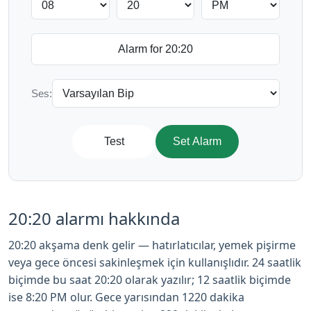
Ses:
Test
Set Alarm
20:20 alarmı hakkında
20:20 akşama denk gelir — hatırlatıcılar, yemek pişirme
veya gece öncesi sakinleşmek için kullanışlıdır. 24 saatlik
biçimde bu saat 20:20 olarak yazılır; 12 saatlik biçimde
ise 8:20 PM olur. Gece yarısından 1220 dakika