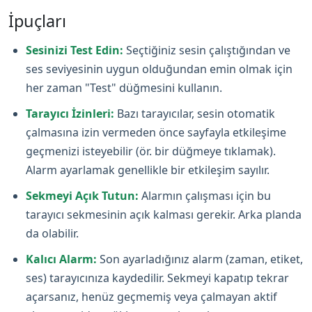
İpuçları
Sesinizi Test Edin:
Seçtiğiniz sesin çalıştığından ve
ses seviyesinin uygun olduğundan emin olmak için
her zaman "Test" düğmesini kullanın.
Tarayıcı İzinleri:
Bazı tarayıcılar, sesin otomatik
çalmasına izin vermeden önce sayfayla etkileşime
geçmenizi isteyebilir (ör. bir düğmeye tıklamak).
Alarm ayarlamak genellikle bir etkileşim sayılır.
Sekmeyi Açık Tutun:
Alarmın çalışması için bu
tarayıcı sekmesinin açık kalması gerekir. Arka planda
da olabilir.
Kalıcı Alarm:
Son ayarladığınız alarm (zaman, etiket,
ses) tarayıcınıza kaydedilir. Sekmeyi kapatıp tekrar
açarsanız, henüz geçmemiş veya çalmayan aktif