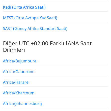
Kedi (Orta Afrika Saati)
MEST (Orta Avrupa Yaz Saati)
SAST (Güney Afrika Standart Saati)
Diğer UTC +02:00 Farklı IANA Saat
Dilimleri
Africa/Bujumbura
Africa/Gaborone
Africa/Harare
Africa/Khartoum
Africa/Johannesburg