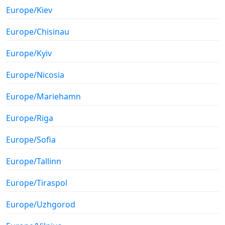
Europe/Kiev
Europe/Chisinau
Europe/Kyiv
Europe/Nicosia
Europe/Mariehamn
Europe/Riga
Europe/Sofia
Europe/Tallinn
Europe/Tiraspol
Europe/Uzhgorod