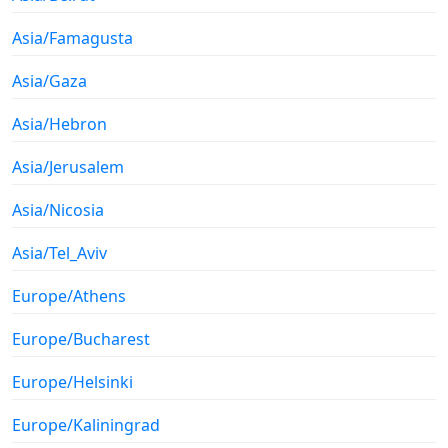
Asia/Famagusta
Asia/Gaza
Asia/Hebron
Asia/Jerusalem
Asia/Nicosia
Asia/Tel_Aviv
Europe/Athens
Europe/Bucharest
Europe/Helsinki
Europe/Kaliningrad