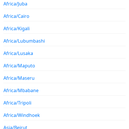
Africa/Juba
Africa/Cairo
Africa/Kigali
Africa/Lubumbashi
Africa/Lusaka
Africa/Maputo
Africa/Maseru
Africa/Mbabane
Africa/Tripoli
Africa/Windhoek
Asia/Beirut