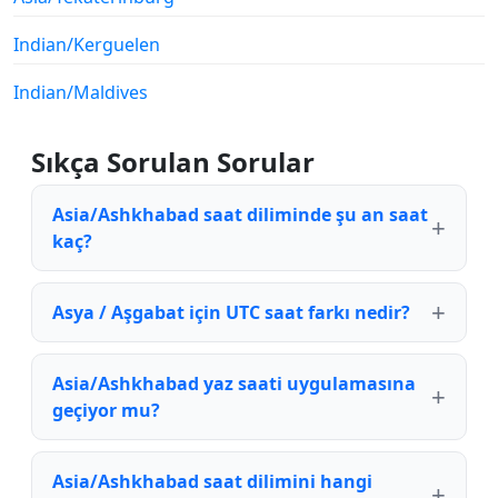
Indian/Kerguelen
Indian/Maldives
Sıkça Sorulan Sorular
Asia/Ashkhabad saat diliminde şu an saat
kaç?
Asya / Aşgabat için UTC saat farkı nedir?
Asia/Ashkhabad yaz saati uygulamasına
geçiyor mu?
Asia/Ashkhabad saat dilimini hangi