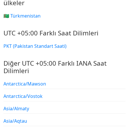
ülkeler
🇹🇲 Türkmenistan
UTC +05:00 Farklı Saat Dilimleri
PKT (Pakistan Standart Saati)
Diğer UTC +05:00 Farklı IANA Saat
Dilimleri
Antarctica/Mawson
Antarctica/Vostok
Asia/Almaty
Asia/Aqtau