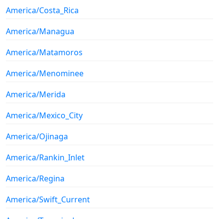
America/Costa_Rica
America/Managua
America/Matamoros
America/Menominee
America/Merida
America/Mexico_City
America/Ojinaga
America/Rankin_Inlet
America/Regina
America/Swift_Current