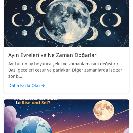
Ayın Evreleri ve Ne Zaman Doğarlar
Ay, bütün ay boyunca şekil ve zamanlamasını değiştirir.
Bazı geceleri cesur ve parlaktır. Diğer zamanlarda ise zar
zor b...
Daha Fazla Oku
→