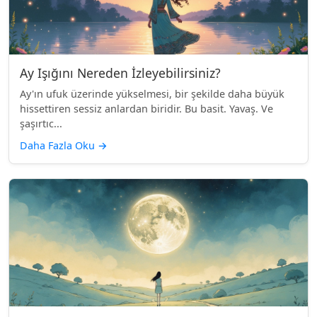
Ay Işığını Nereden İzleyebilirsiniz?
Ay'ın ufuk üzerinde yükselmesi, bir şekilde daha büyük
hissettiren sessiz anlardan biridir. Bu basit. Yavaş. Ve
şaşırtıc...
Daha Fazla Oku
→