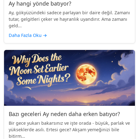
Ay hangi yönde batıyor?
Ay, gökyüzündeki sadece parlayan bir daire değil. Zamanı
tutar, gelgitleri çeker ve hayranlık uyandırır. Ama zamanı
geld...
Daha Fazla Oku
→
Bazı geceleri Ay neden daha erken batıyor?
Bir gece yukarı bakarsınız ve işte orada - büyük, parlak ve
yükseklerde asılı. Ertesi gece? Akşam yemeğinizi bile
bitirm...