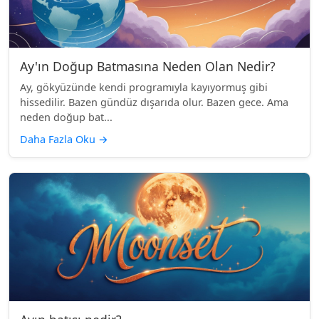
Ay'ın Doğup Batmasına Neden Olan Nedir?
Ay, gökyüzünde kendi programıyla kayıyormuş gibi
hissedilir. Bazen gündüz dışarıda olur. Bazen gece. Ama
neden doğup bat...
Daha Fazla Oku
→