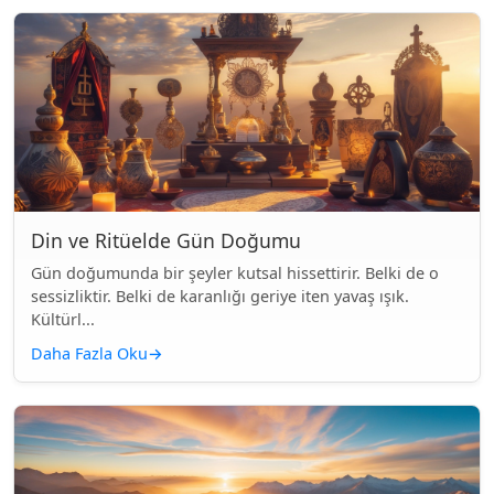
Din ve Ritüelde Gün Doğumu
Gün doğumunda bir şeyler kutsal hissettirir. Belki de o
sessizliktir. Belki de karanlığı geriye iten yavaş ışık.
Kültürl...
Daha Fazla Oku
→