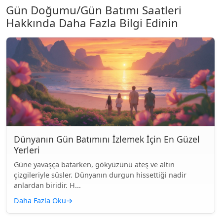
Gün Doğumu/Gün Batımı Saatleri
Hakkında Daha Fazla Bilgi Edinin
Dünyanın Gün Batımını İzlemek İçin En Güzel
Yerleri
Güne yavaşça batarken, gökyüzünü ateş ve altın
çizgileriyle süsler. Dünyanın durgun hissettiği nadir
anlardan biridir. H...
Daha Fazla Oku
→