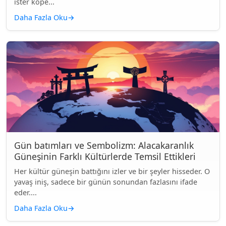
ister köpe...
Daha Fazla Oku
→
Gün batımları ve Sembolizm: Alacakaranlık
Güneşinin Farklı Kültürlerde Temsil Ettikleri
Her kültür güneşin battığını izler ve bir şeyler hisseder. O
yavaş iniş, sadece bir günün sonundan fazlasını ifade
eder....
Daha Fazla Oku
→