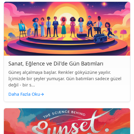
Sanat, Eğlence ve Dil'de Gün Batımları
Güneş alçalmaya başlar. Renkler gökyüzüne yayılır.
İçimizde bir şeyler yumuşar. Gün batımları sadece güzel
değil - bir s...
Daha Fazla Oku
→