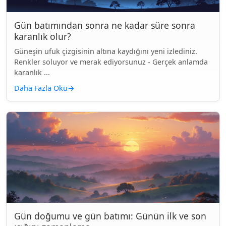
Gün batımından sonra ne kadar süre sonra
karanlık olur?
Güneşin ufuk çizgisinin altına kaydığını yeni izlediniz.
Renkler soluyor ve merak ediyorsunuz - Gerçek anlamda
karanlık ...
Daha Fazla Oku
→
Gün doğumu ve gün batımı: Günün ilk ve son