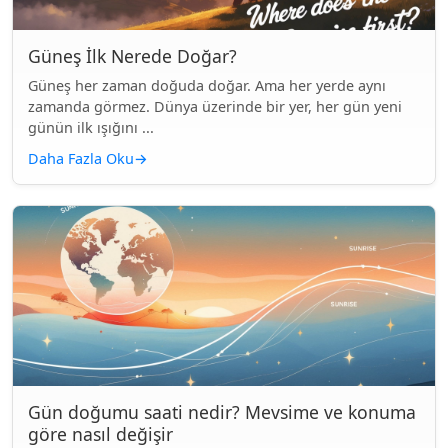
Güneş İlk Nerede Doğar?
Güneş her zaman doğuda doğar. Ama her yerde aynı
zamanda görmez. Dünya üzerinde bir yer, her gün yeni
günün ilk ışığını ...
Daha Fazla Oku
→
Gün doğumu saati nedir? Mevsime ve konuma
göre nasıl değişir