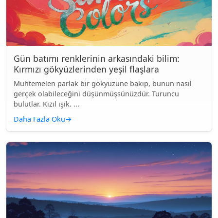
Gün batımı renklerinin arkasındaki bilim:
Kırmızı gökyüzlerinden yeşil flaşlara
Muhtemelen parlak bir gökyüzüne bakıp, bunun nasıl
gerçek olabileceğini düşünmüşsünüzdür. Turuncu
bulutlar. Kızıl ışık. ...
Daha Fazla Oku
→