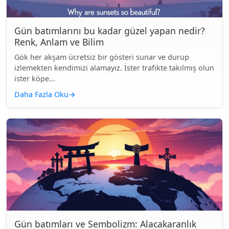
Gün batımlarını bu kadar güzel yapan nedir?
Renk, Anlam ve Bilim
Gök her akşam ücretsiz bir gösteri sunar ve durup
izlemekten kendimizi alamayız. İster trafikte takılmış olun
ister köpe...
Daha Fazla Oku
→
Gün batımları ve Sembolizm: Alacakaranlık