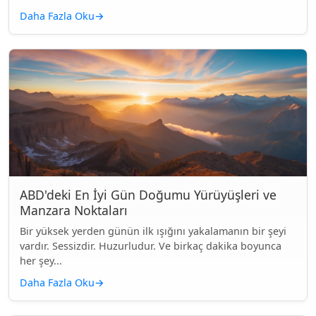
Daha Fazla Oku
→
ABD'deki En İyi Gün Doğumu Yürüyüşleri ve
Manzara Noktaları
Bir yüksek yerden günün ilk ışığını yakalamanın bir şeyi
vardır. Sessizdir. Huzurludur. Ve birkaç dakika boyunca
her şey...
Daha Fazla Oku
→