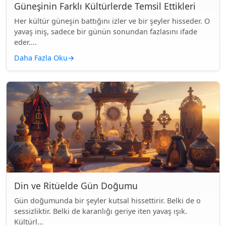
Güneşinin Farklı Kültürlerde Temsil Ettikleri
Her kültür güneşin battığını izler ve bir şeyler hisseder. O
yavaş iniş, sadece bir günün sonundan fazlasını ifade
eder....
Daha Fazla Oku
→
Din ve Ritüelde Gün Doğumu
Gün doğumunda bir şeyler kutsal hissettirir. Belki de o
sessizliktir. Belki de karanlığı geriye iten yavaş ışık.
Kültürl...