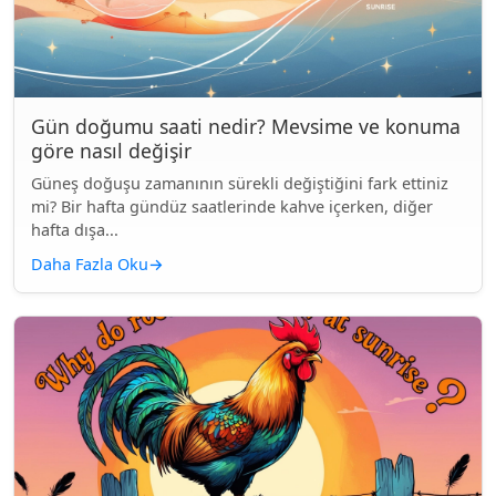
Gün doğumu saati nedir? Mevsime ve konuma
göre nasıl değişir
Güneş doğuşu zamanının sürekli değiştiğini fark ettiniz
mi? Bir hafta gündüz saatlerinde kahve içerken, diğer
hafta dışa...
Daha Fazla Oku
→