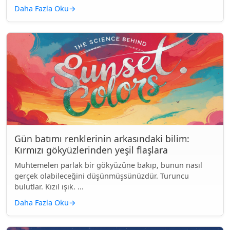
Daha Fazla Oku
→
Gün batımı renklerinin arkasındaki bilim:
Kırmızı gökyüzlerinden yeşil flaşlara
Muhtemelen parlak bir gökyüzüne bakıp, bunun nasıl
gerçek olabileceğini düşünmüşsünüzdür. Turuncu
bulutlar. Kızıl ışık. ...
Daha Fazla Oku
→