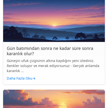
Gün batımından sonra ne kadar süre sonra
karanlık olur?
Güneşin ufuk çizgisinin altına kaydığını yeni izlediniz.
Renkler soluyor ve merak ediyorsunuz - Gerçek anlamda
karanlık ...
Daha Fazla Oku
→