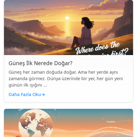
Güneş İlk Nerede Doğar?
Güneş her zaman doğuda doğar. Ama her yerde aynı
zamanda görmez. Dünya üzerinde bir yer, her gün yeni
günün ilk ışığını ...
Daha Fazla Oku
→