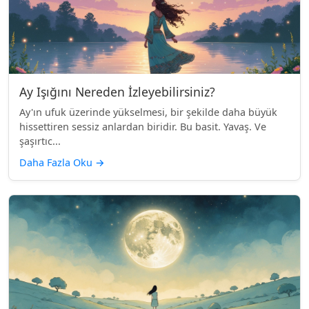
Ay Işığını Nereden İzleyebilirsiniz?
Ay'ın ufuk üzerinde yükselmesi, bir şekilde daha büyük
hissettiren sessiz anlardan biridir. Bu basit. Yavaş. Ve
şaşırtıc...
Daha Fazla Oku
→