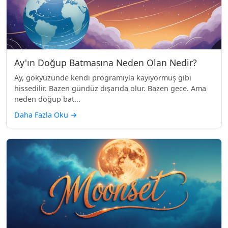
Ay'ın Doğup Batmasına Neden Olan Nedir?
Ay, gökyüzünde kendi programıyla kayıyormuş gibi
hissedilir. Bazen gündüz dışarıda olur. Bazen gece. Ama
neden doğup bat...
Daha Fazla Oku
→