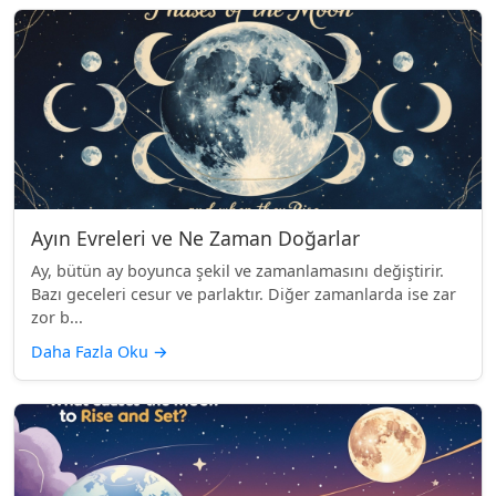
Ayın Evreleri ve Ne Zaman Doğarlar
Ay, bütün ay boyunca şekil ve zamanlamasını değiştirir.
Bazı geceleri cesur ve parlaktır. Diğer zamanlarda ise zar
zor b...
Daha Fazla Oku
→