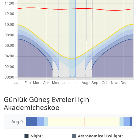
Günlük Güneş Evreleri için
Akademicheskoe
Aug 9
Night:
Astronomical Twilight: