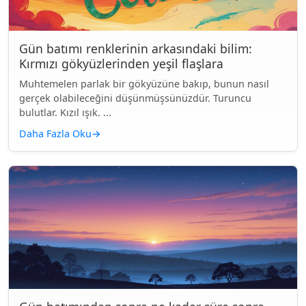
Gün batımı renklerinin arkasındaki bilim:
Kırmızı gökyüzlerinden yeşil flaşlara
Muhtemelen parlak bir gökyüzüne bakıp, bunun nasıl
gerçek olabileceğini düşünmüşsünüzdür. Turuncu
bulutlar. Kızıl ışık. ...
Daha Fazla Oku
→