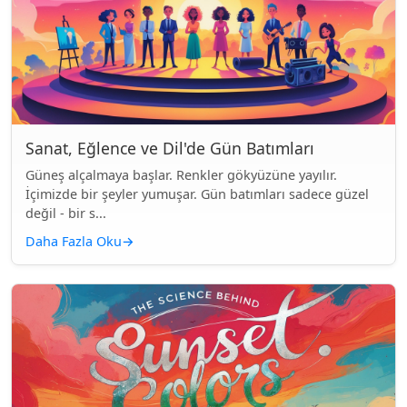
Sanat, Eğlence ve Dil'de Gün Batımları
Güneş alçalmaya başlar. Renkler gökyüzüne yayılır.
İçimizde bir şeyler yumuşar. Gün batımları sadece güzel
değil - bir s...
Daha Fazla Oku
→