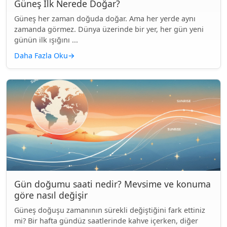
Güneş İlk Nerede Doğar?
Güneş her zaman doğuda doğar. Ama her yerde aynı
zamanda görmez. Dünya üzerinde bir yer, her gün yeni
günün ilk ışığını ...
Daha Fazla Oku
→
Gün doğumu saati nedir? Mevsime ve konuma
göre nasıl değişir
Güneş doğuşu zamanının sürekli değiştiğini fark ettiniz
mi? Bir hafta gündüz saatlerinde kahve içerken, diğer