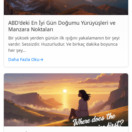
ABD'deki En İyi Gün Doğumu Yürüyüşleri ve
Manzara Noktaları
Bir yüksek yerden günün ilk ışığını yakalamanın bir şeyi
vardır. Sessizdir. Huzurludur. Ve birkaç dakika boyunca
her şey...
Daha Fazla Oku
→