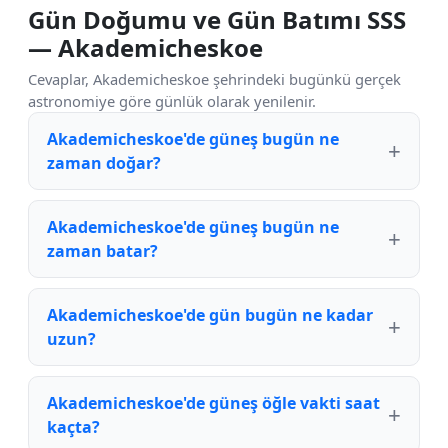
Gün Doğumu ve Gün Batımı SSS
— Akademicheskoe
Cevaplar, Akademicheskoe şehrindeki bugünkü gerçek
astronomiye göre günlük olarak yenilenir.
Akademicheskoe'de güneş bugün ne
zaman doğar?
Akademicheskoe'de güneş bugün ne
zaman batar?
Akademicheskoe'de gün bugün ne kadar
uzun?
Akademicheskoe'de güneş öğle vakti saat
kaçta?