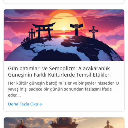
Gün batımları ve Sembolizm: Alacakaranlık
Güneşinin Farklı Kültürlerde Temsil Ettikleri
Her kültür güneşin battığını izler ve bir şeyler hisseder. O
yavaş iniş, sadece bir günün sonundan fazlasını ifade
eder....
Daha Fazla Oku
→