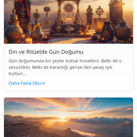
Din ve Ritüelde Gün Doğumu
Gün doğumunda bir şeyler kutsal hissettirir. Belki de o
sessizliktir. Belki de karanlığı geriye iten yavaş ışık.
Kültürl...
Daha Fazla Oku
→