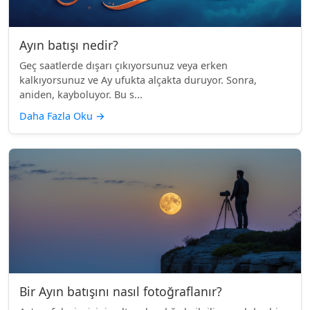
Ayın batışı nedir?
Geç saatlerde dışarı çıkıyorsunuz veya erken
kalkıyorsunuz ve Ay ufukta alçakta duruyor. Sonra,
aniden, kayboluyor. Bu s...
Daha Fazla Oku
→
Bir Ayın batışını nasıl fotoğraflanır?