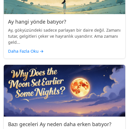
Ay hangi yönde batıyor?
Ay, gökyüzündeki sadece parlayan bir daire değil. Zamanı
tutar, gelgitleri çeker ve hayranlık uyandırır. Ama zamanı
geld...
Daha Fazla Oku
→
Bazı geceleri Ay neden daha erken batıyor?