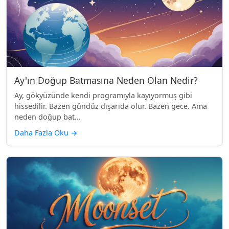
Ay'ın Doğup Batmasına Neden Olan Nedir?
Ay, gökyüzünde kendi programıyla kayıyormuş gibi
hissedilir. Bazen gündüz dışarıda olur. Bazen gece. Ama
neden doğup bat...
Daha Fazla Oku
→