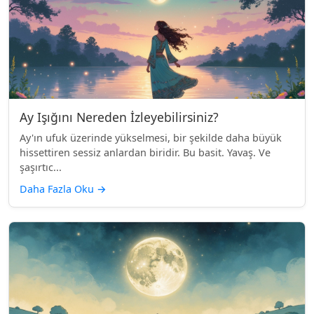
Ay Işığını Nereden İzleyebilirsiniz?
Ay'ın ufuk üzerinde yükselmesi, bir şekilde daha büyük
hissettiren sessiz anlardan biridir. Bu basit. Yavaş. Ve
şaşırtıc...
Daha Fazla Oku
→