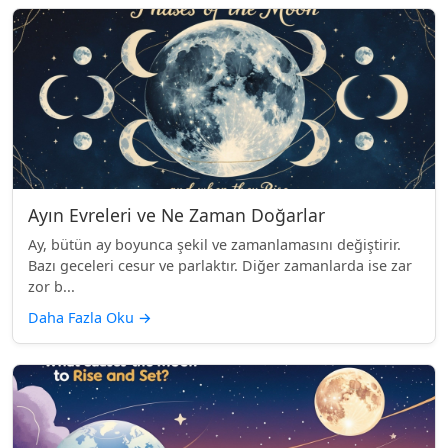
Ayın Evreleri ve Ne Zaman Doğarlar
Ay, bütün ay boyunca şekil ve zamanlamasını değiştirir.
Bazı geceleri cesur ve parlaktır. Diğer zamanlarda ise zar
zor b...
Daha Fazla Oku
→