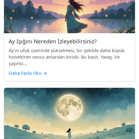
Ay Işığını Nereden İzleyebilirsiniz?
Ay'ın ufuk üzerinde yükselmesi, bir şekilde daha büyük
hissettiren sessiz anlardan biridir. Bu basit. Yavaş. Ve
şaşırtıc...
Daha Fazla Oku
→