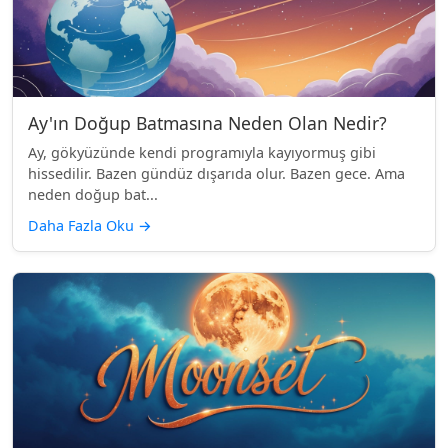
Ay'ın Doğup Batmasına Neden Olan Nedir?
Ay, gökyüzünde kendi programıyla kayıyormuş gibi
hissedilir. Bazen gündüz dışarıda olur. Bazen gece. Ama
neden doğup bat...
Daha Fazla Oku
→