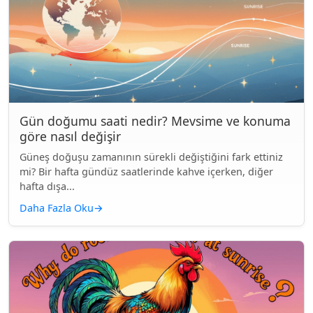
Gün doğumu saati nedir? Mevsime ve konuma
göre nasıl değişir
Güneş doğuşu zamanının sürekli değiştiğini fark ettiniz
mi? Bir hafta gündüz saatlerinde kahve içerken, diğer
hafta dışa...
Daha Fazla Oku
→