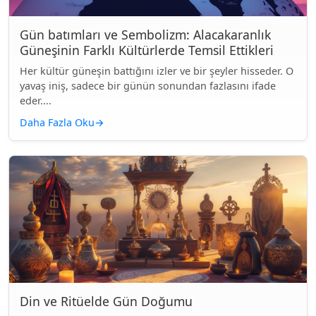
Gün batımları ve Sembolizm: Alacakaranlık
Güneşinin Farklı Kültürlerde Temsil Ettikleri
Her kültür güneşin battığını izler ve bir şeyler hisseder. O
yavaş iniş, sadece bir günün sonundan fazlasını ifade
eder....
Daha Fazla Oku
→
Din ve Ritüelde Gün Doğumu