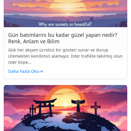
Gün batımlarını bu kadar güzel yapan nedir?
Renk, Anlam ve Bilim
Gök her akşam ücretsiz bir gösteri sunar ve durup
izlemekten kendimizi alamayız. İster trafikte takılmış olun
ister köpe...
Daha Fazla Oku
→