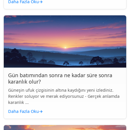
Daha Fazla Oku
→
Gün batımından sonra ne kadar süre sonra
karanlık olur?
Güneşin ufuk çizgisinin altına kaydığını yeni izlediniz.
Renkler soluyor ve merak ediyorsunuz - Gerçek anlamda
karanlık ...
Daha Fazla Oku
→