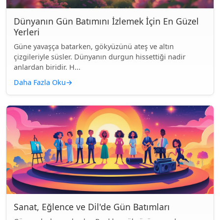
Dünyanın Gün Batımını İzlemek İçin En Güzel
Yerleri
Güne yavaşça batarken, gökyüzünü ateş ve altın
çizgileriyle süsler. Dünyanın durgun hissettiği nadir
anlardan biridir. H...
Daha Fazla Oku
→
Sanat, Eğlence ve Dil'de Gün Batımları