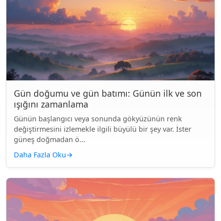
Gün doğumu ve gün batımı: Günün ilk ve son
ışığını zamanlama
Günün başlangıcı veya sonunda gökyüzünün renk
değiştirmesini izlemekle ilgili büyülü bir şey var. İster
güneş doğmadan ö...
Daha Fazla Oku
→