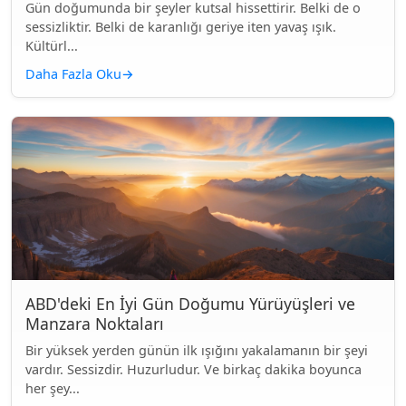
Gün doğumunda bir şeyler kutsal hissettirir. Belki de o
sessizliktir. Belki de karanlığı geriye iten yavaş ışık.
Kültürl...
Daha Fazla Oku
→
ABD'deki En İyi Gün Doğumu Yürüyüşleri ve
Manzara Noktaları
Bir yüksek yerden günün ilk ışığını yakalamanın bir şeyi
vardır. Sessizdir. Huzurludur. Ve birkaç dakika boyunca
her şey...