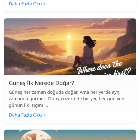
Daha Fazla Oku
→
Güneş İlk Nerede Doğar?
Güneş her zaman doğuda doğar. Ama her yerde aynı
zamanda görmez. Dünya üzerinde bir yer, her gün yeni
günün ilk ışığını ...
Daha Fazla Oku
→