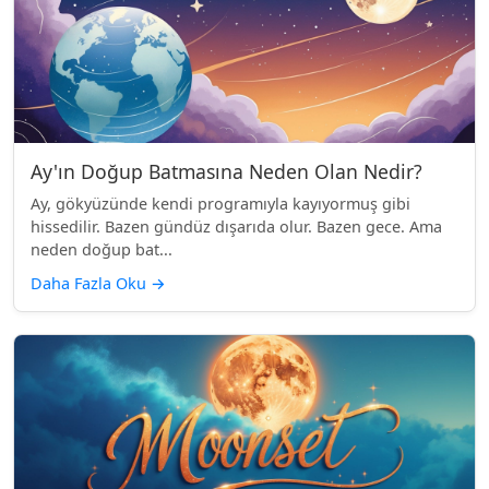
Ay'ın Doğup Batmasına Neden Olan Nedir?
Ay, gökyüzünde kendi programıyla kayıyormuş gibi
hissedilir. Bazen gündüz dışarıda olur. Bazen gece. Ama
neden doğup bat...
Daha Fazla Oku
→