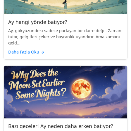
Ay hangi yönde batıyor?
Ay, gökyüzündeki sadece parlayan bir daire değil. Zamanı
tutar, gelgitleri çeker ve hayranlık uyandırır. Ama zamanı
geld...
Daha Fazla Oku
→
Bazı geceleri Ay neden daha erken batıyor?