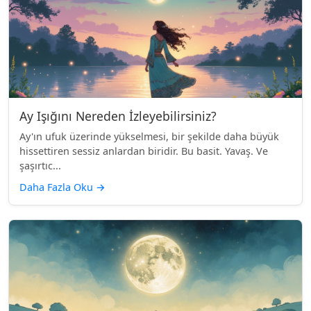
Ay Işığını Nereden İzleyebilirsiniz?
Ay'ın ufuk üzerinde yükselmesi, bir şekilde daha büyük
hissettiren sessiz anlardan biridir. Bu basit. Yavaş. Ve
şaşırtıc...
Daha Fazla Oku
→