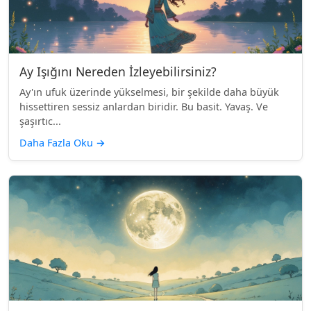
Ay Işığını Nereden İzleyebilirsiniz?
Ay'ın ufuk üzerinde yükselmesi, bir şekilde daha büyük
hissettiren sessiz anlardan biridir. Bu basit. Yavaş. Ve
şaşırtıc...
Daha Fazla Oku
→