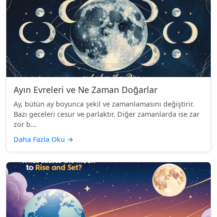
Ayın Evreleri ve Ne Zaman Doğarlar
Ay, bütün ay boyunca şekil ve zamanlamasını değiştirir.
Bazı geceleri cesur ve parlaktır. Diğer zamanlarda ise zar
zor b...
Daha Fazla Oku
→