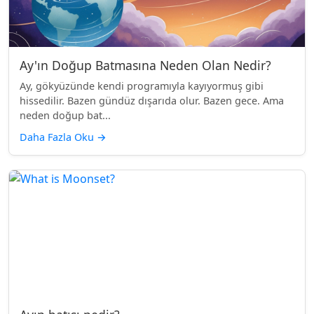
Ay'ın Doğup Batmasına Neden Olan Nedir?
Ay, gökyüzünde kendi programıyla kayıyormuş gibi
hissedilir. Bazen gündüz dışarıda olur. Bazen gece. Ama
neden doğup bat...
Daha Fazla Oku
→