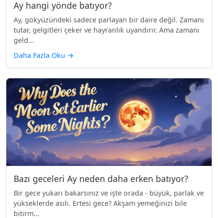
Ay hangi yönde batıyor?
Ay, gökyüzündeki sadece parlayan bir daire değil. Zamanı
tutar, gelgitleri çeker ve hayranlık uyandırır. Ama zamanı
geld...
Daha Fazla Oku
→
Bazı geceleri Ay neden daha erken batıyor?
Bir gece yukarı bakarsınız ve işte orada - büyük, parlak ve
yükseklerde asılı. Ertesi gece? Akşam yemeğinizi bile
bitirm...