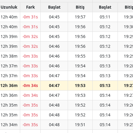
Uzunluk
Fark
Başlat
Bitiş
Başlat
Biti
12h 40m
-0m 31s
04:45
19:57
05:11
19:3
12h 40m
-0m 31s
04:45
19:56
05:12
19:3
12h 39m
-0m 32s
04:45
19:56
05:12
19:2
12h 39m
-0m 32s
04:46
19:56
05:12
19:2
12h 38m
-0m 33s
04:46
19:55
05:13
19:2
12h 37m
-0m 33s
04:46
19:54
05:13
19:2
12h 37m
-0m 33s
04:47
19:54
05:13
19:2
12h 36m
-0m 34s
04:47
19:53
05:13
19:2
12h 36m
-0m 34s
04:47
19:53
05:14
19:2
12h 35m
-0m 35s
04:48
19:52
05:14
19:2
12h 35m
-0m 35s
04:48
19:52
05:14
19:2
12h 34m
-0m 35s
04:48
19:51
05:14
19:2