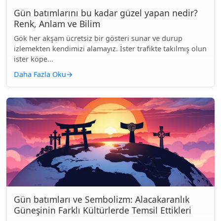
Gün batımlarını bu kadar güzel yapan nedir?
Renk, Anlam ve Bilim
Gök her akşam ücretsiz bir gösteri sunar ve durup
izlemekten kendimizi alamayız. İster trafikte takılmış olun
ister köpe...
Daha Fazla Oku
→
Gün batımları ve Sembolizm: Alacakaranlık
Güneşinin Farklı Kültürlerde Temsil Ettikleri