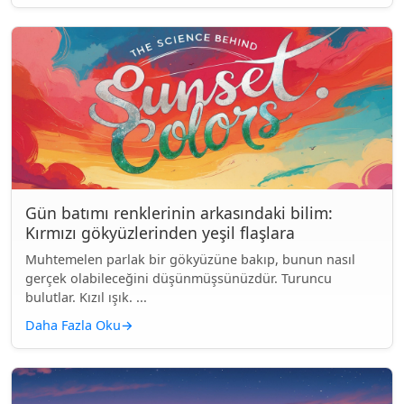
Gün batımı renklerinin arkasındaki bilim:
Kırmızı gökyüzlerinden yeşil flaşlara
Muhtemelen parlak bir gökyüzüne bakıp, bunun nasıl
gerçek olabileceğini düşünmüşsünüzdür. Turuncu
bulutlar. Kızıl ışık. ...
Daha Fazla Oku
→