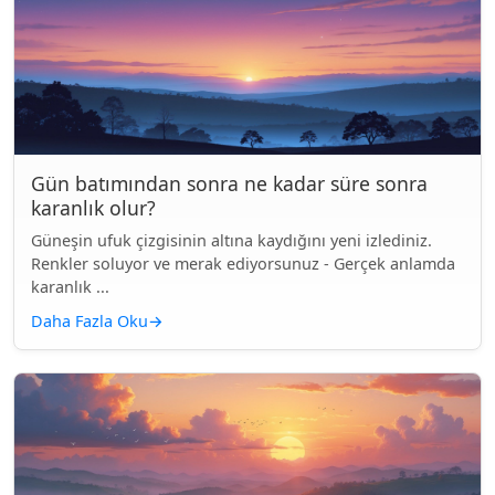
Gün batımından sonra ne kadar süre sonra
karanlık olur?
Güneşin ufuk çizgisinin altına kaydığını yeni izlediniz.
Renkler soluyor ve merak ediyorsunuz - Gerçek anlamda
karanlık ...
Daha Fazla Oku
→