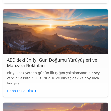
ABD'deki En İyi Gün Doğumu Yürüyüşleri ve
Manzara Noktaları
Bir yüksek yerden günün ilk ışığını yakalamanın bir şeyi
vardır. Sessizdir. Huzurludur. Ve birkaç dakika boyunca
her şey...
Daha Fazla Oku
→