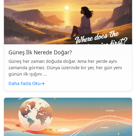
Güneş İlk Nerede Doğar?
Güneş her zaman doğuda doğar. Ama her yerde aynı
zamanda görmez. Dünya üzerinde bir yer, her gün yeni
günün ilk ışığını ...
Daha Fazla Oku
→