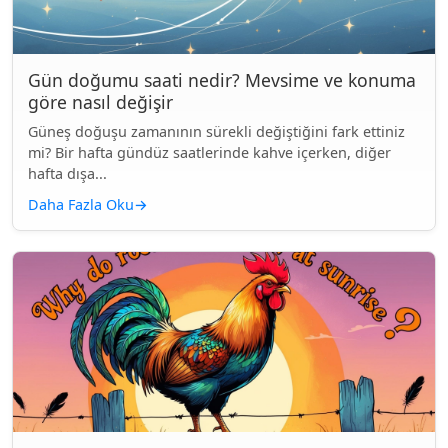
Gün doğumu saati nedir? Mevsime ve konuma
göre nasıl değişir
Güneş doğuşu zamanının sürekli değiştiğini fark ettiniz
mi? Bir hafta gündüz saatlerinde kahve içerken, diğer
hafta dışa...
Daha Fazla Oku
→