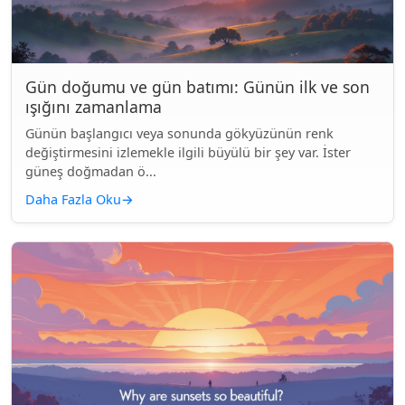
Gün doğumu ve gün batımı: Günün ilk ve son
ışığını zamanlama
Günün başlangıcı veya sonunda gökyüzünün renk
değiştirmesini izlemekle ilgili büyülü bir şey var. İster
güneş doğmadan ö...
Daha Fazla Oku
→