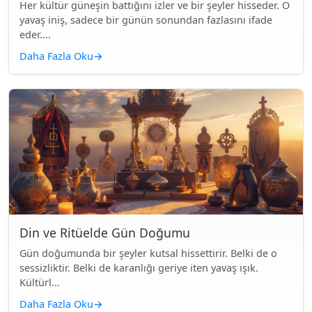
Her kültür güneşin battığını izler ve bir şeyler hisseder. O
yavaş iniş, sadece bir günün sonundan fazlasını ifade
eder....
Daha Fazla Oku
→
Din ve Ritüelde Gün Doğumu
Gün doğumunda bir şeyler kutsal hissettirir. Belki de o
sessizliktir. Belki de karanlığı geriye iten yavaş ışık.
Kültürl...
Daha Fazla Oku
→