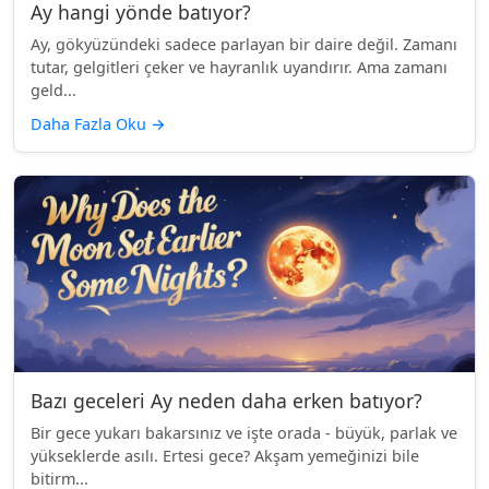
Ay hangi yönde batıyor?
Ay, gökyüzündeki sadece parlayan bir daire değil. Zamanı
tutar, gelgitleri çeker ve hayranlık uyandırır. Ama zamanı
geld...
Daha Fazla Oku
→
Bazı geceleri Ay neden daha erken batıyor?
Bir gece yukarı bakarsınız ve işte orada - büyük, parlak ve
yükseklerde asılı. Ertesi gece? Akşam yemeğinizi bile
bitirm...