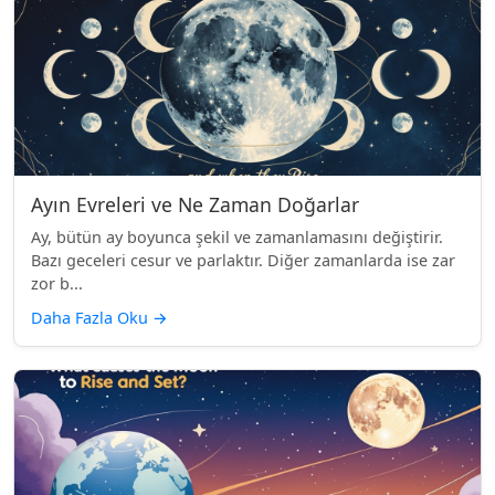
Ayın Evreleri ve Ne Zaman Doğarlar
Ay, bütün ay boyunca şekil ve zamanlamasını değiştirir.
Bazı geceleri cesur ve parlaktır. Diğer zamanlarda ise zar
zor b...
Daha Fazla Oku
→