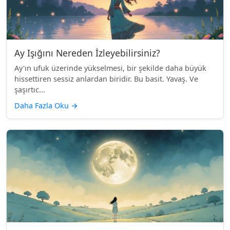
Ay Işığını Nereden İzleyebilirsiniz?
Ay'ın ufuk üzerinde yükselmesi, bir şekilde daha büyük
hissettiren sessiz anlardan biridir. Bu basit. Yavaş. Ve
şaşırtıc...
Daha Fazla Oku
→