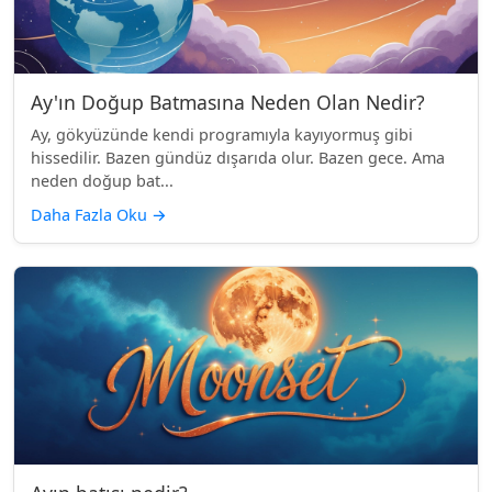
Ay'ın Doğup Batmasına Neden Olan Nedir?
Ay, gökyüzünde kendi programıyla kayıyormuş gibi
hissedilir. Bazen gündüz dışarıda olur. Bazen gece. Ama
neden doğup bat...
Daha Fazla Oku
→