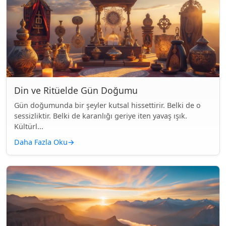
Din ve Ritüelde Gün Doğumu
Gün doğumunda bir şeyler kutsal hissettirir. Belki de o
sessizliktir. Belki de karanlığı geriye iten yavaş ışık.
Kültürl...
Daha Fazla Oku
→