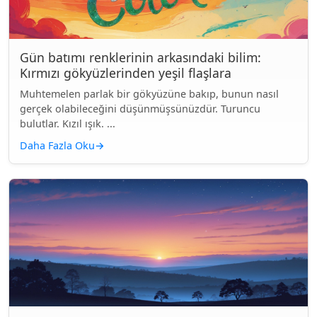
Gün batımı renklerinin arkasındaki bilim:
Kırmızı gökyüzlerinden yeşil flaşlara
Muhtemelen parlak bir gökyüzüne bakıp, bunun nasıl
gerçek olabileceğini düşünmüşsünüzdür. Turuncu
bulutlar. Kızıl ışık. ...
Daha Fazla Oku
→