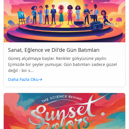
Sanat, Eğlence ve Dil'de Gün Batımları
Güneş alçalmaya başlar. Renkler gökyüzüne yayılır.
İçimizde bir şeyler yumuşar. Gün batımları sadece güzel
değil - bir s...
Daha Fazla Oku
→