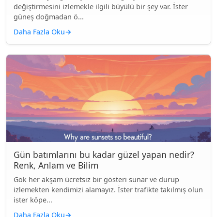
değiştirmesini izlemekle ilgili büyülü bir şey var. İster
güneş doğmadan ö...
Daha Fazla Oku
→
Gün batımlarını bu kadar güzel yapan nedir?
Renk, Anlam ve Bilim
Gök her akşam ücretsiz bir gösteri sunar ve durup
izlemekten kendimizi alamayız. İster trafikte takılmış olun
ister köpe...
Daha Fazla Oku
→