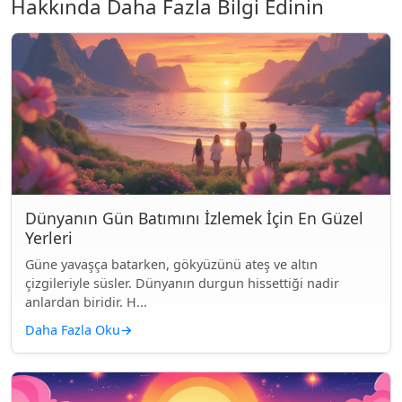
Hakkında Daha Fazla Bilgi Edinin
Dünyanın Gün Batımını İzlemek İçin En Güzel
Yerleri
Güne yavaşça batarken, gökyüzünü ateş ve altın
çizgileriyle süsler. Dünyanın durgun hissettiği nadir
anlardan biridir. H...
Daha Fazla Oku
→