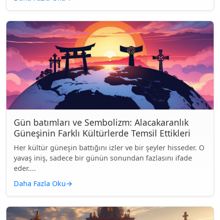
Gün batımları ve Sembolizm: Alacakaranlık
Güneşinin Farklı Kültürlerde Temsil Ettikleri
Her kültür güneşin battığını izler ve bir şeyler hisseder. O
yavaş iniş, sadece bir günün sonundan fazlasını ifade
eder....
Daha Fazla Oku
→