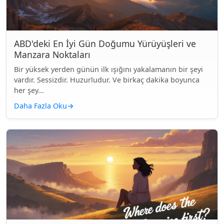
ABD'deki En İyi Gün Doğumu Yürüyüşleri ve
Manzara Noktaları
Bir yüksek yerden günün ilk ışığını yakalamanın bir şeyi
vardır. Sessizdir. Huzurludur. Ve birkaç dakika boyunca
her şey...
Daha Fazla Oku
→