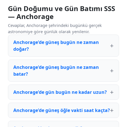
Gün Doğumu ve Gün Batımı SSS
— Anchorage
Cevaplar, Anchorage şehrindeki bugünkü gerçek
astronomiye göre günlük olarak yenilenir.
Anchorage'de güneş bugün ne zaman
doğar?
Anchorage'de güneş bugün ne zaman
batar?
Anchorage'de gün bugün ne kadar uzun?
Anchorage'de güneş öğle vakti saat kaçta?