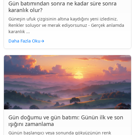
Gün batımından sonra ne kadar süre sonra
karanlık olur?
Güneşin ufuk çizgisinin altına kaydığını yeni izlediniz.
Renkler soluyor ve merak ediyorsunuz - Gerçek anlamda
karanlık ...
Daha Fazla Oku
→
Gün doğumu ve gün batımı: Günün ilk ve son
ışığını zamanlama
Günün başlangıcı veya sonunda gökyüzünün renk