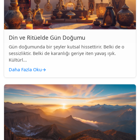
Din ve Ritüelde Gün Doğumu
Gün doğumunda bir şeyler kutsal hissettirir. Belki de o
sessizliktir. Belki de karanlığı geriye iten yavaş ışık.
Kültürl...
Daha Fazla Oku
→