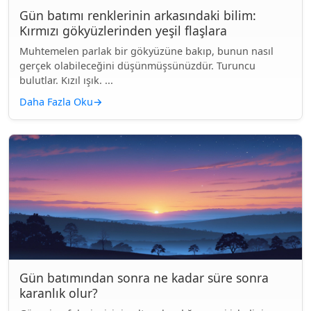
Gün batımı renklerinin arkasındaki bilim:
Kırmızı gökyüzlerinden yeşil flaşlara
Muhtemelen parlak bir gökyüzüne bakıp, bunun nasıl
gerçek olabileceğini düşünmüşsünüzdür. Turuncu
bulutlar. Kızıl ışık. ...
Daha Fazla Oku
→
Gün batımından sonra ne kadar süre sonra
karanlık olur?