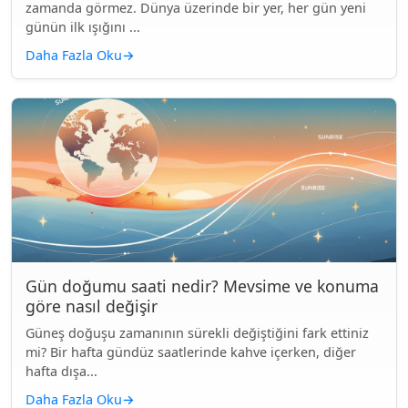
zamanda görmez. Dünya üzerinde bir yer, her gün yeni
günün ilk ışığını ...
Daha Fazla Oku
→
Gün doğumu saati nedir? Mevsime ve konuma
göre nasıl değişir
Güneş doğuşu zamanının sürekli değiştiğini fark ettiniz
mi? Bir hafta gündüz saatlerinde kahve içerken, diğer
hafta dışa...
Daha Fazla Oku
→