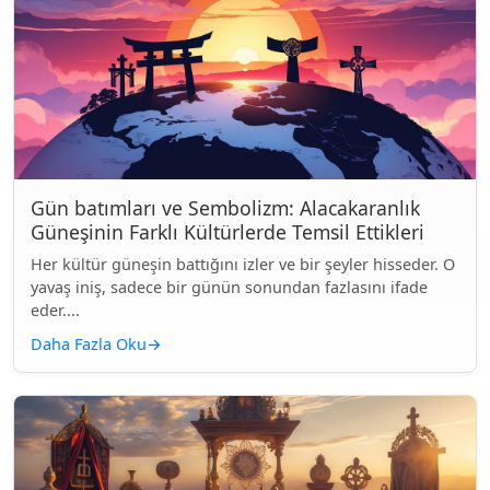
Gün batımları ve Sembolizm: Alacakaranlık
Güneşinin Farklı Kültürlerde Temsil Ettikleri
Her kültür güneşin battığını izler ve bir şeyler hisseder. O
yavaş iniş, sadece bir günün sonundan fazlasını ifade
eder....
Daha Fazla Oku
→