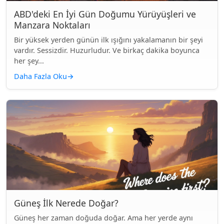
ABD'deki En İyi Gün Doğumu Yürüyüşleri ve
Manzara Noktaları
Bir yüksek yerden günün ilk ışığını yakalamanın bir şeyi
vardır. Sessizdir. Huzurludur. Ve birkaç dakika boyunca
her şey...
Daha Fazla Oku
→
Güneş İlk Nerede Doğar?
Güneş her zaman doğuda doğar. Ama her yerde aynı