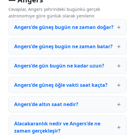
Cevaplar, Angers şehrindeki bugünkü gerçek
astronomiye göre günlük olarak yenilenir.
Angers'de güneş bugün ne zaman doğar?
Angers'de güneş bugün ne zaman batar?
Angers'de gün bugün ne kadar uzun?
Angers'de güneş öğle vakti saat kaçta?
Angers'de altın saat nedir?
Alacakaranlık nedir ve Angers'de ne
zaman gerçekleşir?