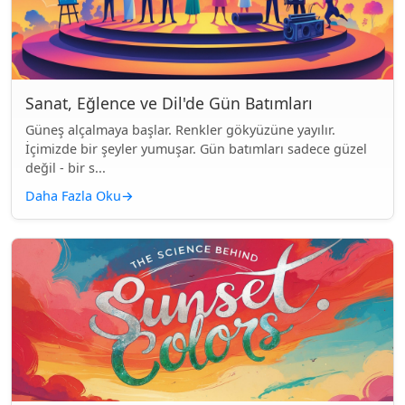
Sanat, Eğlence ve Dil'de Gün Batımları
Güneş alçalmaya başlar. Renkler gökyüzüne yayılır.
İçimizde bir şeyler yumuşar. Gün batımları sadece güzel
değil - bir s...
Daha Fazla Oku
→