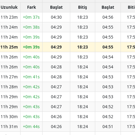
Uzunluk
Fark
Başlat
Bitiş
Başlat
Biti
11h 23m
+0m 37s
04:30
18:23
04:56
17:
11h 24m
+0m 38s
04:29
18:23
04:55
17:
11h 24m
+0m 39s
04:29
18:23
04:55
17:
11h 25m
+0m 39s
04:29
18:23
04:55
17:
11h 26m
+0m 40s
04:29
18:23
04:54
17:
11h 26m
+0m 40s
04:28
18:24
04:54
17:
11h 27m
+0m 41s
04:28
18:24
04:53
17:
11h 28m
+0m 42s
04:27
18:24
04:53
17:
11h 29m
+0m 42s
04:27
18:24
04:53
17:
11h 29m
+0m 43s
04:27
18:24
04:52
17:
11h 30m
+0m 43s
04:26
18:24
04:52
17:
11h 31m
+0m 44s
04:26
18:24
04:51
17: