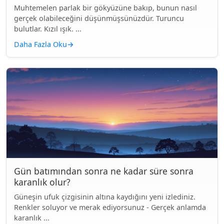
Muhtemelen parlak bir gökyüzüne bakıp, bunun nasıl
gerçek olabileceğini düşünmüşsünüzdür. Turuncu
bulutlar. Kızıl ışık. ...
Daha Fazla Oku
→
Gün batımından sonra ne kadar süre sonra
karanlık olur?
Güneşin ufuk çizgisinin altına kaydığını yeni izlediniz.
Renkler soluyor ve merak ediyorsunuz - Gerçek anlamda
karanlık ...