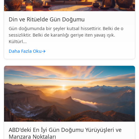
Din ve Ritüelde Gün Doğumu
Gün doğumunda bir şeyler kutsal hissettirir. Belki de o
sessizliktir. Belki de karanlığı geriye iten yavaş ışık.
Kültürl...
Daha Fazla Oku
→
ABD'deki En İyi Gün Doğumu Yürüyüşleri ve
Manzara Noktaları