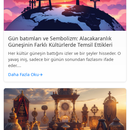
Gün batımları ve Sembolizm: Alacakaranlık
Güneşinin Farklı Kültürlerde Temsil Ettikleri
Her kültür güneşin battığını izler ve bir şeyler hisseder. O
yavaş iniş, sadece bir günün sonundan fazlasını ifade
eder....
Daha Fazla Oku
→