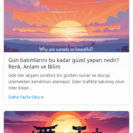
Gün batımlarını bu kadar güzel yapan nedir?
Renk, Anlam ve Bilim
Gök her akşam ücretsiz bir gösteri sunar ve durup
izlemekten kendimizi alamayız. İster trafikte takılmış olun
ister köpe...
Daha Fazla Oku
→