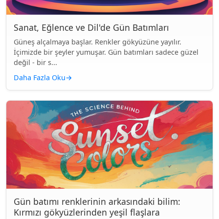
Sanat, Eğlence ve Dil'de Gün Batımları
Güneş alçalmaya başlar. Renkler gökyüzüne yayılır.
İçimizde bir şeyler yumuşar. Gün batımları sadece güzel
değil - bir s...
Daha Fazla Oku
→
Gün batımı renklerinin arkasındaki bilim:
Kırmızı gökyüzlerinden yeşil flaşlara