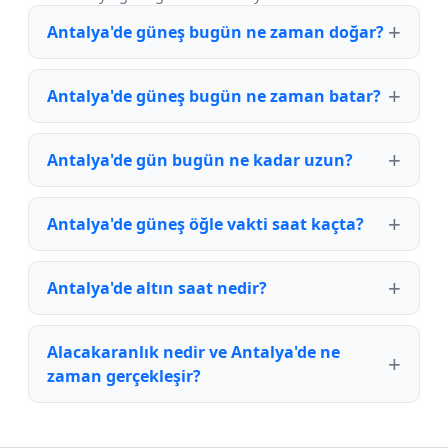
Antalya'de güneş bugün ne zaman doğar?
Antalya'de güneş bugün ne zaman batar?
Antalya'de gün bugün ne kadar uzun?
Antalya'de güneş öğle vakti saat kaçta?
Antalya'de altın saat nedir?
Alacakaranlık nedir ve Antalya'de ne
zaman gerçekleşir?