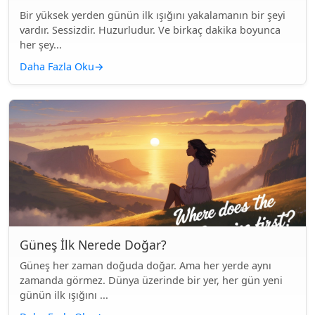
Bir yüksek yerden günün ilk ışığını yakalamanın bir şeyi
vardır. Sessizdir. Huzurludur. Ve birkaç dakika boyunca
her şey...
Daha Fazla Oku
→
Güneş İlk Nerede Doğar?
Güneş her zaman doğuda doğar. Ama her yerde aynı
zamanda görmez. Dünya üzerinde bir yer, her gün yeni
günün ilk ışığını ...