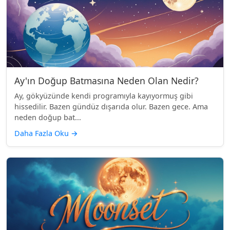
Ay'ın Doğup Batmasına Neden Olan Nedir?
Ay, gökyüzünde kendi programıyla kayıyormuş gibi
hissedilir. Bazen gündüz dışarıda olur. Bazen gece. Ama
neden doğup bat...
Daha Fazla Oku
→