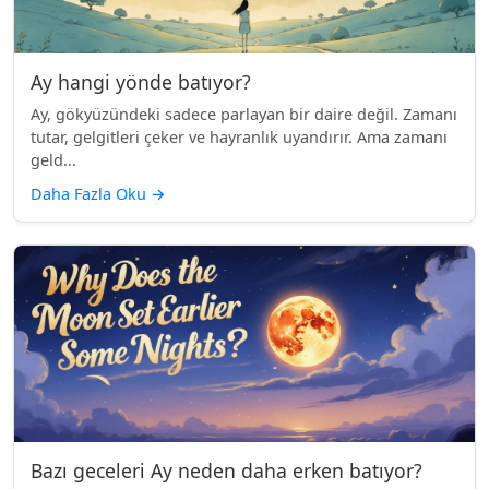
Ay hangi yönde batıyor?
Ay, gökyüzündeki sadece parlayan bir daire değil. Zamanı
tutar, gelgitleri çeker ve hayranlık uyandırır. Ama zamanı
geld...
Daha Fazla Oku
→
Bazı geceleri Ay neden daha erken batıyor?