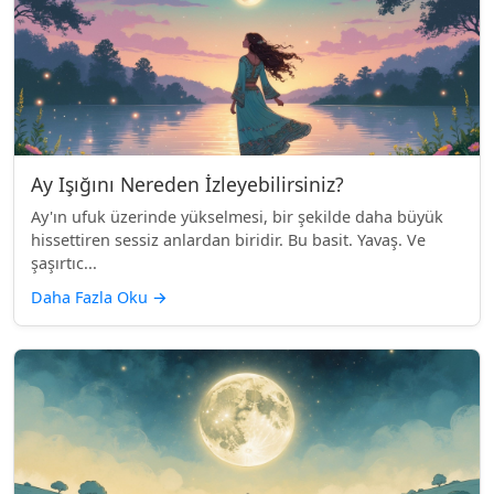
Ay Işığını Nereden İzleyebilirsiniz?
Ay'ın ufuk üzerinde yükselmesi, bir şekilde daha büyük
hissettiren sessiz anlardan biridir. Bu basit. Yavaş. Ve
şaşırtıc...
Daha Fazla Oku
→