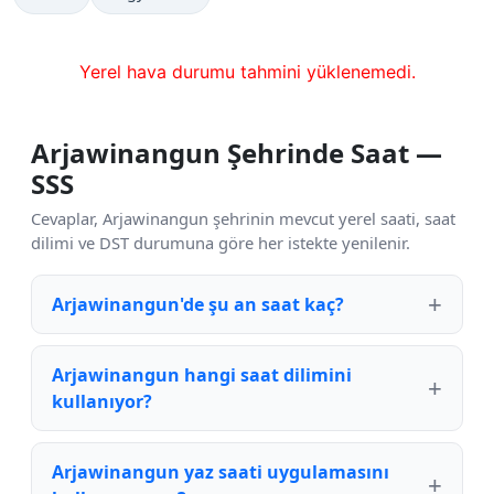
Yerel hava durumu tahmini yüklenemedi.
Arjawinangun Şehrinde Saat —
SSS
Cevaplar, Arjawinangun şehrinin mevcut yerel saati, saat
dilimi ve DST durumuna göre her istekte yenilenir.
Arjawinangun'de şu an saat kaç?
Arjawinangun hangi saat dilimini
kullanıyor?
Arjawinangun yaz saati uygulamasını