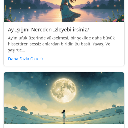
Ay Işığını Nereden İzleyebilirsiniz?
Ay'ın ufuk üzerinde yükselmesi, bir şekilde daha büyük
hissettiren sessiz anlardan biridir. Bu basit. Yavaş. Ve
şaşırtıc...
Daha Fazla Oku
→