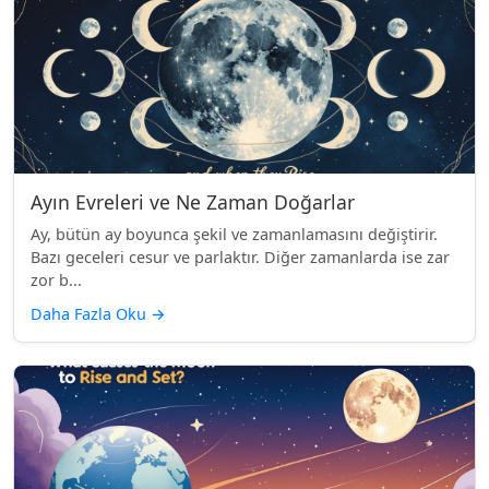
Ayın Evreleri ve Ne Zaman Doğarlar
Ay, bütün ay boyunca şekil ve zamanlamasını değiştirir.
Bazı geceleri cesur ve parlaktır. Diğer zamanlarda ise zar
zor b...
Daha Fazla Oku
→