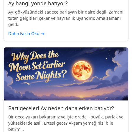
Ay hangi yönde batıyor?
Ay, gökyüzündeki sadece parlayan bir daire değil. Zamanı
tutar, gelgitleri çeker ve hayranlık uyandırır. Ama zamanı
geld...
Daha Fazla Oku
→
Bazı geceleri Ay neden daha erken batıyor?
Bir gece yukarı bakarsınız ve işte orada - büyük, parlak ve
yükseklerde asılı. Ertesi gece? Akşam yemeğinizi bile
bitirm...