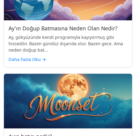
Ay'ın Doğup Batmasına Neden Olan Nedir?
Ay, gökyüzünde kendi programıyla kayıyormuş gibi
hissedilir. Bazen gündüz dışarıda olur. Bazen gece. Ama
neden doğup bat...
Daha Fazla Oku
→