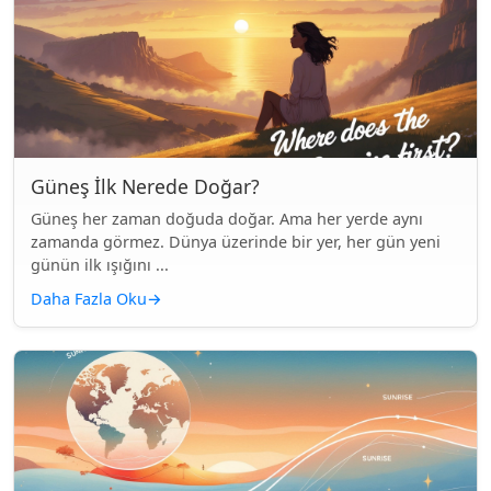
Güneş İlk Nerede Doğar?
Güneş her zaman doğuda doğar. Ama her yerde aynı
zamanda görmez. Dünya üzerinde bir yer, her gün yeni
günün ilk ışığını ...
Daha Fazla Oku
→