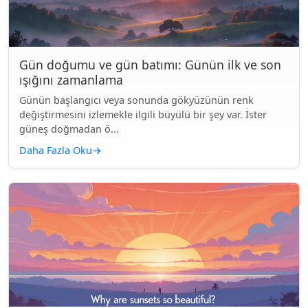
Gün doğumu ve gün batımı: Günün ilk ve son
ışığını zamanlama
Günün başlangıcı veya sonunda gökyüzünün renk
değiştirmesini izlemekle ilgili büyülü bir şey var. İster
güneş doğmadan ö...
Daha Fazla Oku
→