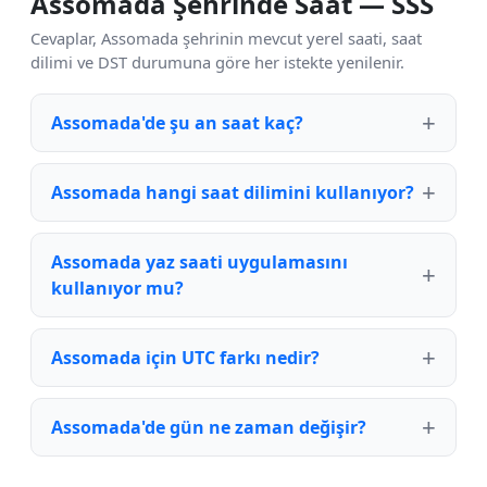
Assomada Şehrinde Saat — SSS
Cevaplar, Assomada şehrinin mevcut yerel saati, saat
dilimi ve DST durumuna göre her istekte yenilenir.
Assomada'de şu an saat kaç?
Assomada hangi saat dilimini kullanıyor?
Assomada yaz saati uygulamasını
kullanıyor mu?
Assomada için UTC farkı nedir?
Assomada'de gün ne zaman değişir?