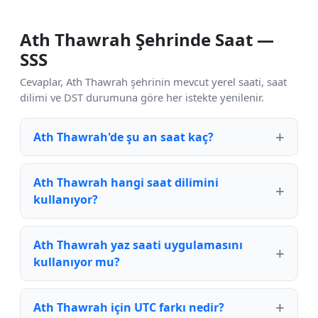
Ath Thawrah Şehrinde Saat —
SSS
Cevaplar, Ath Thawrah şehrinin mevcut yerel saati, saat
dilimi ve DST durumuna göre her istekte yenilenir.
Ath Thawrah'de şu an saat kaç?
Ath Thawrah hangi saat dilimini
kullanıyor?
Ath Thawrah yaz saati uygulamasını
kullanıyor mu?
Ath Thawrah için UTC farkı nedir?