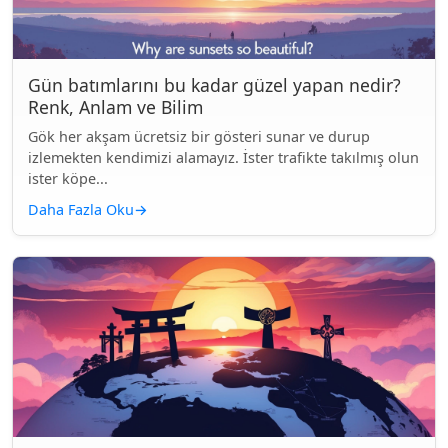
Gün batımlarını bu kadar güzel yapan nedir?
Renk, Anlam ve Bilim
Gök her akşam ücretsiz bir gösteri sunar ve durup
izlemekten kendimizi alamayız. İster trafikte takılmış olun
ister köpe...
Daha Fazla Oku
→