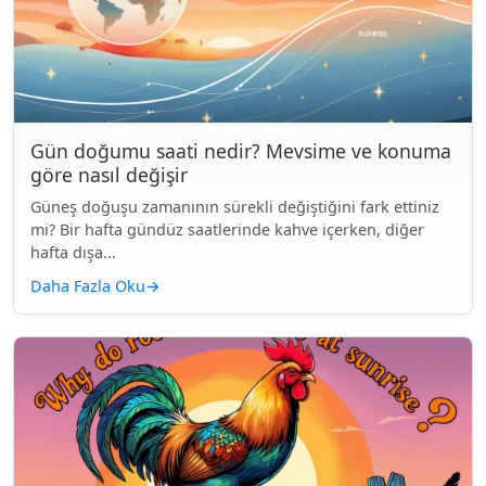
Gün doğumu saati nedir? Mevsime ve konuma
göre nasıl değişir
Güneş doğuşu zamanının sürekli değiştiğini fark ettiniz
mi? Bir hafta gündüz saatlerinde kahve içerken, diğer
hafta dışa...
Daha Fazla Oku
→