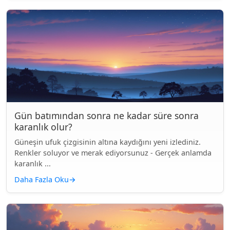
Gün batımından sonra ne kadar süre sonra
karanlık olur?
Güneşin ufuk çizgisinin altına kaydığını yeni izlediniz.
Renkler soluyor ve merak ediyorsunuz - Gerçek anlamda
karanlık ...
Daha Fazla Oku
→