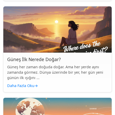
Güneş İlk Nerede Doğar?
Güneş her zaman doğuda doğar. Ama her yerde aynı
zamanda görmez. Dünya üzerinde bir yer, her gün yeni
günün ilk ışığını ...
Daha Fazla Oku
→