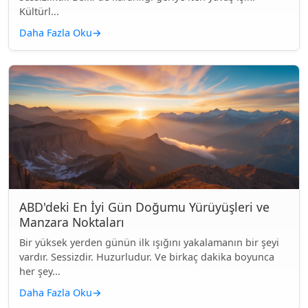
Kültürl...
Daha Fazla Oku
→
ABD'deki En İyi Gün Doğumu Yürüyüşleri ve
Manzara Noktaları
Bir yüksek yerden günün ilk ışığını yakalamanın bir şeyi
vardır. Sessizdir. Huzurludur. Ve birkaç dakika boyunca
her şey...
Daha Fazla Oku
→