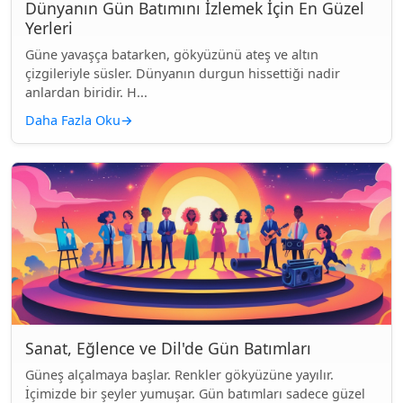
Dünyanın Gün Batımını İzlemek İçin En Güzel
Yerleri
Güne yavaşça batarken, gökyüzünü ateş ve altın
çizgileriyle süsler. Dünyanın durgun hissettiği nadir
anlardan biridir. H...
Daha Fazla Oku
→
Sanat, Eğlence ve Dil'de Gün Batımları
Güneş alçalmaya başlar. Renkler gökyüzüne yayılır.
İçimizde bir şeyler yumuşar. Gün batımları sadece güzel