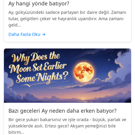
Ay hangi yönde batıyor?
Ay, gökyüzündeki sadece parlayan bir daire değil. Zamanı
tutar, gelgitleri çeker ve hayranlık uyandırır. Ama zamanı
geld...
Daha Fazla Oku
→
Bazı geceleri Ay neden daha erken batıyor?
Bir gece yukarı bakarsınız ve işte orada - büyük, parlak ve
yükseklerde asılı. Ertesi gece? Akşam yemeğinizi bile
bitirm...