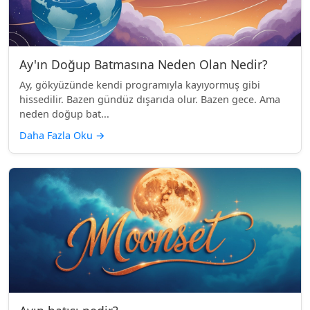
Ay'ın Doğup Batmasına Neden Olan Nedir?
Ay, gökyüzünde kendi programıyla kayıyormuş gibi
hissedilir. Bazen gündüz dışarıda olur. Bazen gece. Ama
neden doğup bat...
Daha Fazla Oku
→