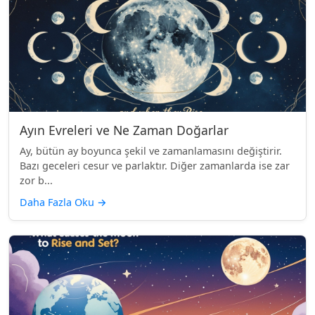
Ayın Evreleri ve Ne Zaman Doğarlar
Ay, bütün ay boyunca şekil ve zamanlamasını değiştirir.
Bazı geceleri cesur ve parlaktır. Diğer zamanlarda ise zar
zor b...
Daha Fazla Oku
→