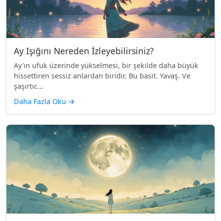
Ay Işığını Nereden İzleyebilirsiniz?
Ay'ın ufuk üzerinde yükselmesi, bir şekilde daha büyük
hissettiren sessiz anlardan biridir. Bu basit. Yavaş. Ve
şaşırtıc...
Daha Fazla Oku
→