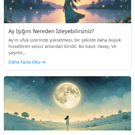
Ay Işığını Nereden İzleyebilirsiniz?
Ay'ın ufuk üzerinde yükselmesi, bir şekilde daha büyük
hissettiren sessiz anlardan biridir. Bu basit. Yavaş. Ve
şaşırtıc...
Daha Fazla Oku
→