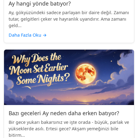
Ay hangi yönde batıyor?
Ay, gökyüzündeki sadece parlayan bir daire değil. Zamanı
tutar, gelgitleri çeker ve hayranlık uyandırır. Ama zamanı
geld...
Daha Fazla Oku
→
Bazı geceleri Ay neden daha erken batıyor?
Bir gece yukarı bakarsınız ve işte orada - büyük, parlak ve
yükseklerde asılı. Ertesi gece? Akşam yemeğinizi bile
bitirm...