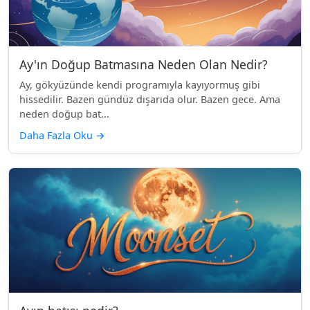
Ay'ın Doğup Batmasına Neden Olan Nedir?
Ay, gökyüzünde kendi programıyla kayıyormuş gibi
hissedilir. Bazen gündüz dışarıda olur. Bazen gece. Ama
neden doğup bat...
Daha Fazla Oku
→