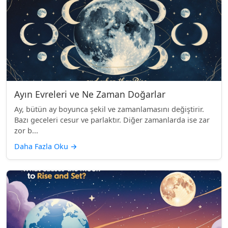
Ayın Evreleri ve Ne Zaman Doğarlar
Ay, bütün ay boyunca şekil ve zamanlamasını değiştirir.
Bazı geceleri cesur ve parlaktır. Diğer zamanlarda ise zar
zor b...
Daha Fazla Oku
→