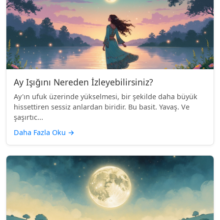
Ay Işığını Nereden İzleyebilirsiniz?
Ay'ın ufuk üzerinde yükselmesi, bir şekilde daha büyük
hissettiren sessiz anlardan biridir. Bu basit. Yavaş. Ve
şaşırtıc...
Daha Fazla Oku
→