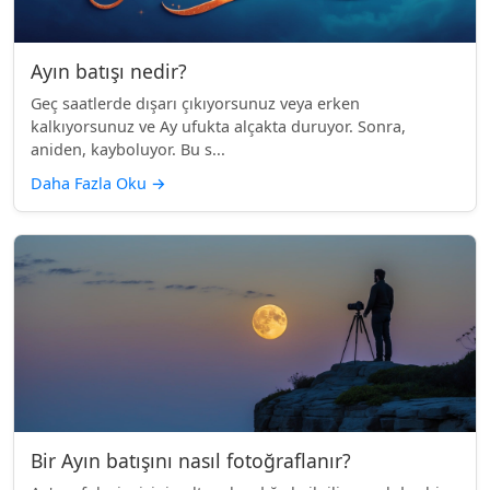
Ayın batışı nedir?
Geç saatlerde dışarı çıkıyorsunuz veya erken
kalkıyorsunuz ve Ay ufukta alçakta duruyor. Sonra,
aniden, kayboluyor. Bu s...
Daha Fazla Oku
→
Bir Ayın batışını nasıl fotoğraflanır?