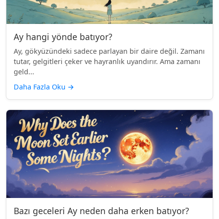
Ay hangi yönde batıyor?
Ay, gökyüzündeki sadece parlayan bir daire değil. Zamanı
tutar, gelgitleri çeker ve hayranlık uyandırır. Ama zamanı
geld...
Daha Fazla Oku
→
Bazı geceleri Ay neden daha erken batıyor?