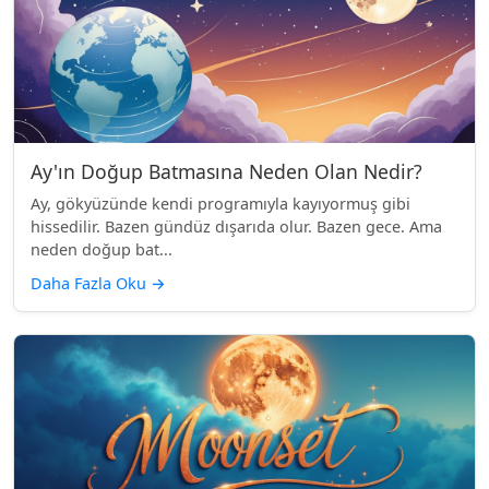
Ay'ın Doğup Batmasına Neden Olan Nedir?
Ay, gökyüzünde kendi programıyla kayıyormuş gibi
hissedilir. Bazen gündüz dışarıda olur. Bazen gece. Ama
neden doğup bat...
Daha Fazla Oku
→