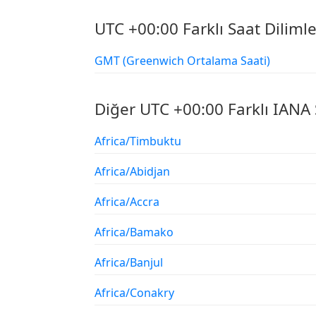
UTC +00:00 Farklı Saat Dilimle
GMT (Greenwich Ortalama Saati)
Diğer UTC +00:00 Farklı IANA 
Africa/Timbuktu
Africa/Abidjan
Africa/Accra
Africa/Bamako
Africa/Banjul
Africa/Conakry