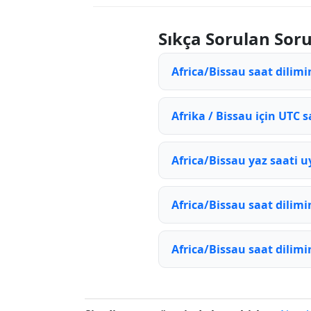
Sıkça Sorulan Soru
Africa/Bissau saat dilimi
Afrika / Bissau için UTC s
Africa/Bissau yaz saati
Africa/Bissau saat dilimi
Africa/Bissau saat dilimi