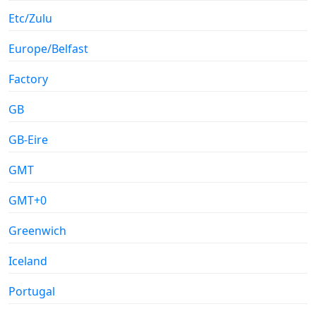
Etc/Zulu
Europe/Belfast
Factory
GB
GB-Eire
GMT
GMT+0
Greenwich
Iceland
Portugal