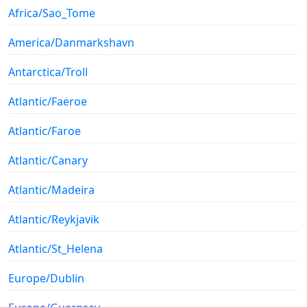
Africa/Sao_Tome
America/Danmarkshavn
Antarctica/Troll
Atlantic/Faeroe
Atlantic/Faroe
Atlantic/Canary
Atlantic/Madeira
Atlantic/Reykjavik
Atlantic/St_Helena
Europe/Dublin