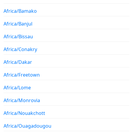
Africa/Bamako
Africa/Banjul
Africa/Bissau
Africa/Conakry
Africa/Dakar
Africa/Freetown
Africa/Lome
Africa/Monrovia
Africa/Nouakchott
Africa/Ouagadougou