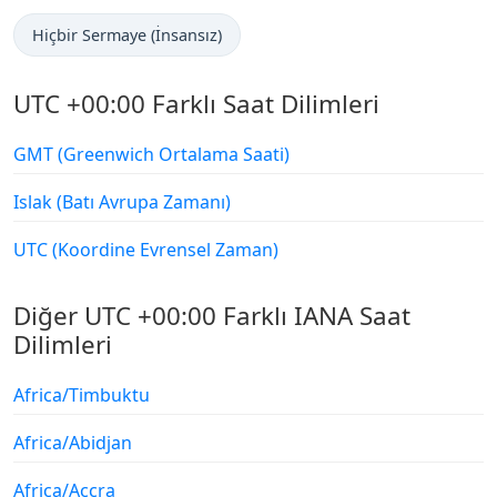
Hiçbir Sermaye (İnsansız)
UTC +00:00 Farklı Saat Dilimleri
GMT (Greenwich Ortalama Saati)
Islak (Batı Avrupa Zamanı)
UTC (Koordine Evrensel Zaman)
Diğer UTC +00:00 Farklı IANA Saat
Dilimleri
Africa/Timbuktu
Africa/Abidjan
Africa/Accra