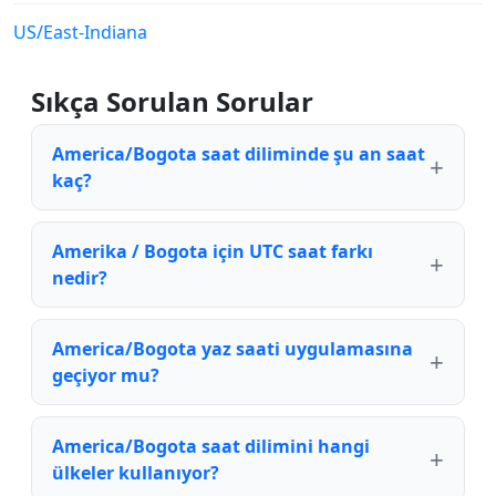
US/East-Indiana
Sıkça Sorulan Sorular
America/Bogota saat diliminde şu an saat
kaç?
Amerika / Bogota için UTC saat farkı
nedir?
America/Bogota yaz saati uygulamasına
geçiyor mu?
America/Bogota saat dilimini hangi
ülkeler kullanıyor?