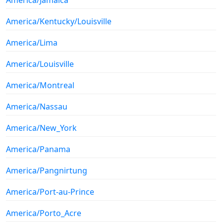
America/Kentucky/Louisville
America/Lima
America/Louisville
America/Montreal
America/Nassau
America/New_York
America/Panama
America/Pangnirtung
America/Port-au-Prince
America/Porto_Acre