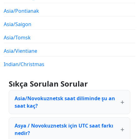
Asia/Pontianak
Asia/Saigon
Asia/Tomsk
Asia/Vientiane
Indian/Christmas
Sıkça Sorulan Sorular
Asia/Novokuznetsk saat diliminde şu an
saat kaç?
Asya / Novokuznetsk için UTC saat farkı
nedir?