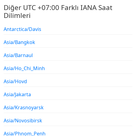
Diğer UTC +07:00 Farklı IANA Saat
Dilimleri
Antarctica/Davis
Asia/Bangkok
Asia/Barnaul
Asia/Ho_Chi_Minh
Asia/Hovd
Asia/Jakarta
Asia/Krasnoyarsk
Asia/Novosibirsk
Asia/Phnom_Penh