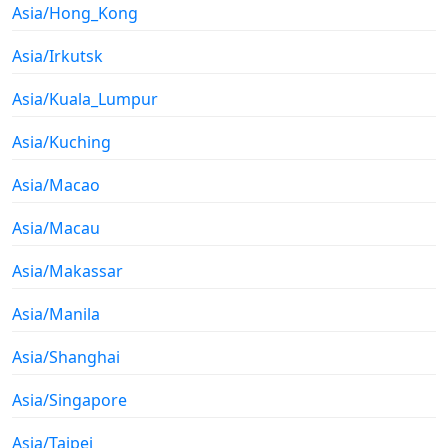
Asia/Hong_Kong
Asia/Irkutsk
Asia/Kuala_Lumpur
Asia/Kuching
Asia/Macao
Asia/Macau
Asia/Makassar
Asia/Manila
Asia/Shanghai
Asia/Singapore
Asia/Taipei