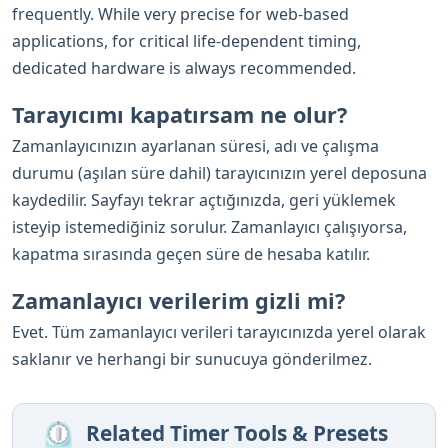
frequently. While very precise for web-based
applications, for critical life-dependent timing,
dedicated hardware is always recommended.
Tarayıcımı kapatırsam ne olur?
Zamanlayıcınızın ayarlanan süresi, adı ve çalışma
durumu (aşılan süre dahil) tarayıcınızın yerel deposuna
kaydedilir. Sayfayı tekrar açtığınızda, geri yüklemek
isteyip istemediğiniz sorulur. Zamanlayıcı çalışıyorsa,
kapatma sırasında geçen süre de hesaba katılır.
Zamanlayıcı verilerim gizli mi?
Evet. Tüm zamanlayıcı verileri tarayıcınızda yerel olarak
saklanır ve herhangi bir sunucuya gönderilmez.
⏲️
Related Timer Tools & Presets