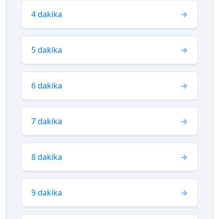
4 dakika
5 dakika
6 dakika
7 dakika
8 dakika
9 dakika