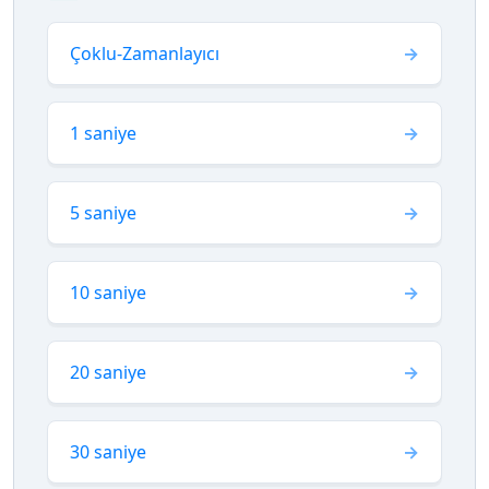
Çoklu-Zamanlayıcı
1 saniye
5 saniye
10 saniye
20 saniye
30 saniye