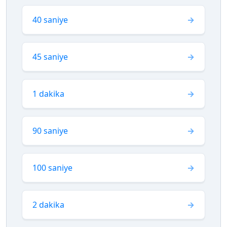
40 saniye
45 saniye
1 dakika
90 saniye
100 saniye
2 dakika