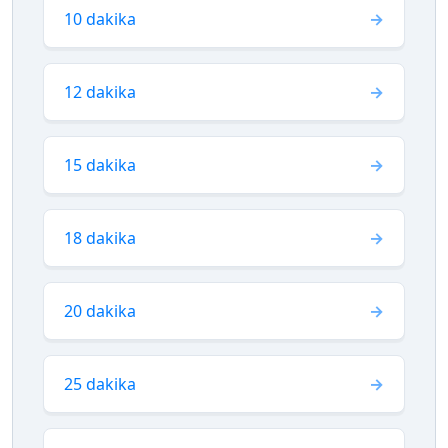
10 dakika
12 dakika
15 dakika
18 dakika
20 dakika
25 dakika