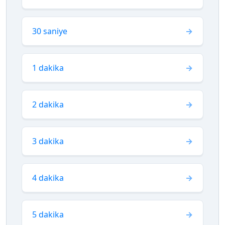
30 saniye
1 dakika
2 dakika
3 dakika
4 dakika
5 dakika