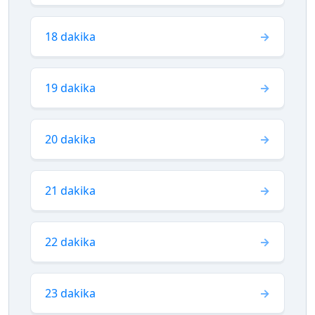
18 dakika
19 dakika
20 dakika
21 dakika
22 dakika
23 dakika