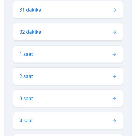
31 dakika
32 dakika
1 saat
2 saat
3 saat
4 saat