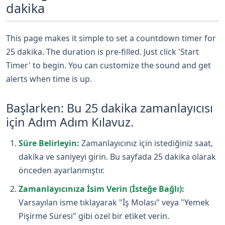
dakika
This page makes it simple to set a countdown timer for
25 dakika. The duration is pre-filled. Just click 'Start
Timer' to begin. You can customize the sound and get
alerts when time is up.
Başlarken: Bu 25 dakika zamanlayıcısı
için Adım Adım Kılavuz.
Süre Belirleyin:
Zamanlayıcınız için istediğiniz saat,
dakika ve saniyeyi girin. Bu sayfada 25 dakika olarak
önceden ayarlanmıştır.
Zamanlayıcınıza İsim Verin (İsteğe Bağlı):
Varsayılan isme tıklayarak "İş Molası" veya "Yemek
Pişirme Süresi" gibi özel bir etiket verin.