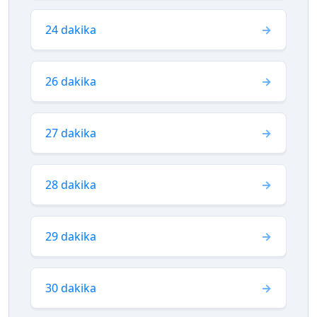
24 dakika
26 dakika
27 dakika
28 dakika
29 dakika
30 dakika