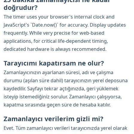
doğrudur?
The timer uses your browser's internal clock and
JavaScript's `Date.now()` for accuracy. Display updates
frequently. While very precise for web-based
applications, for critical life-dependent timing,
dedicated hardware is always recommended.
Tarayıcımı kapatırsam ne olur?
Zamanlayıcınızın ayarlanan süresi, adı ve çalışma
durumu (aşılan süre dahil) tarayıcınızın yerel deposuna
kaydedilir. Sayfayı tekrar açtığınızda, geri yüklemek
isteyip istemediğiniz sorulur. Zamanlayıcı çalışıyorsa,
kapatma sırasında geçen süre de hesaba katılır.
Zamanlayıcı verilerim gizli mi?
Evet. Tüm zamanlayıcı verileri tarayıcınızda yerel olarak