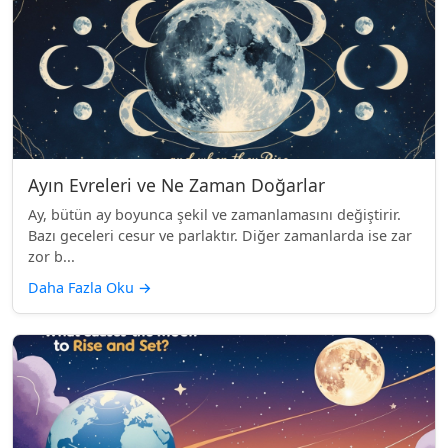
Ayın Evreleri ve Ne Zaman Doğarlar
Ay, bütün ay boyunca şekil ve zamanlamasını değiştirir.
Bazı geceleri cesur ve parlaktır. Diğer zamanlarda ise zar
zor b...
Daha Fazla Oku
→