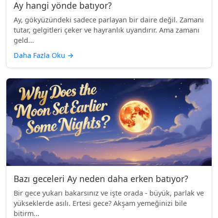
Ay hangi yönde batıyor?
Ay, gökyüzündeki sadece parlayan bir daire değil. Zamanı
tutar, gelgitleri çeker ve hayranlık uyandırır. Ama zamanı
geld...
Daha Fazla Oku
→
Bazı geceleri Ay neden daha erken batıyor?
Bir gece yukarı bakarsınız ve işte orada - büyük, parlak ve
yükseklerde asılı. Ertesi gece? Akşam yemeğinizi bile
bitirm...