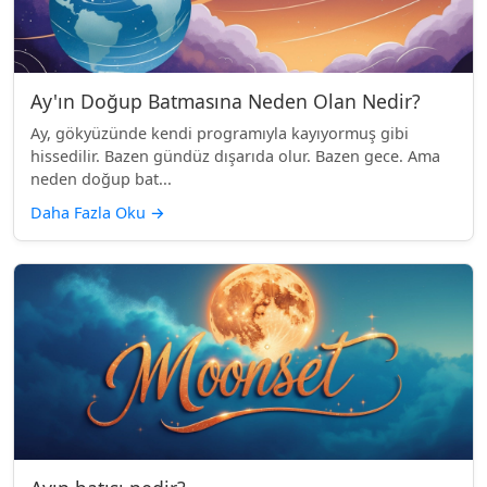
Ay'ın Doğup Batmasına Neden Olan Nedir?
Ay, gökyüzünde kendi programıyla kayıyormuş gibi
hissedilir. Bazen gündüz dışarıda olur. Bazen gece. Ama
neden doğup bat...
Daha Fazla Oku
→