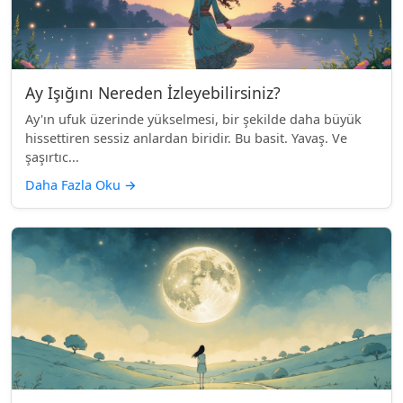
Ay Işığını Nereden İzleyebilirsiniz?
Ay'ın ufuk üzerinde yükselmesi, bir şekilde daha büyük
hissettiren sessiz anlardan biridir. Bu basit. Yavaş. Ve
şaşırtıc...
Daha Fazla Oku
→